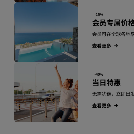
-15%
会员专属价
会员可在全球各地
查看更多
-40%
当日特惠
无需犹豫，立即出
查看更多