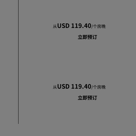
加入
USD 119.40
从
/
个房晚
立即预订
USD 119.40
从
/
个房晚
立即预订