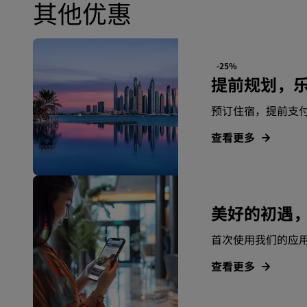
其他优惠
中国附属品牌
-25%
提前规划，
预订住宿，提前支
查看更多
美好的初遇
首次使用我们的应用
查看更多