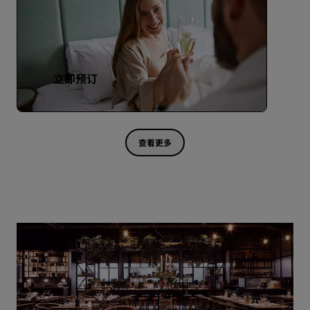
立即预订
查看更多