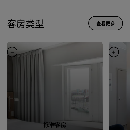
客房类型
查看更多
标准客房