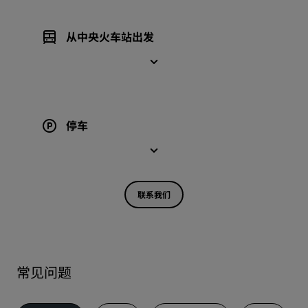
从中央火车站出发
停车
联系我们
常见问题