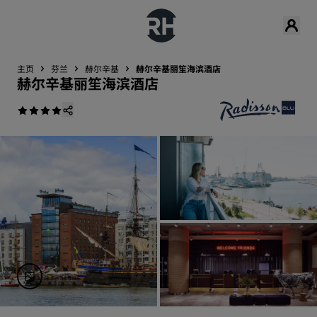
主页
芬兰
赫尔辛基
赫尔辛基丽笙海滨酒店
赫尔辛基丽笙海滨酒店