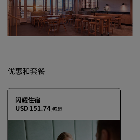
优惠和套餐
闪耀住宿
USD 151.74
/晚起