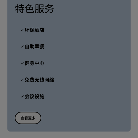
特色服务
环保酒店
自助早餐
健身中心
免费无线网络
会议设施
查看更多