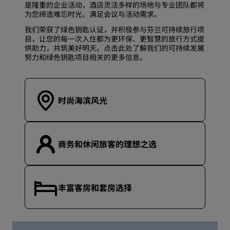
是隆重的企业活动，酒店灵活多样的场地与专业团队都将
为您缔造难忘时光，满足会议与活动需求。
我们荣获了绿色钥匙认证，并积极参与芬兰可持续旅行项
目，让您的每一次入住都为更环保、更智慧的旅行方式提
供助力，共筑美好明天。点击
此处
了解我们的可持续发展
努力和绿色钥匙项目相关的更多信息。
时尚海滨风光
商务和休闲旅客的理想之选
丰富客房和套房选择