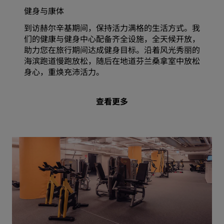
健身与康体
到访赫尔辛基期间，保持活力满格的生活方式。我
们的健康与健身中心配备齐全设施，全天候开放，
助力您在旅行期间达成健身目标。沿着风光秀丽的
海滨跑道慢跑放松，随后在地道芬兰桑拿室中放松
身心，重焕充沛活力。
查看更多