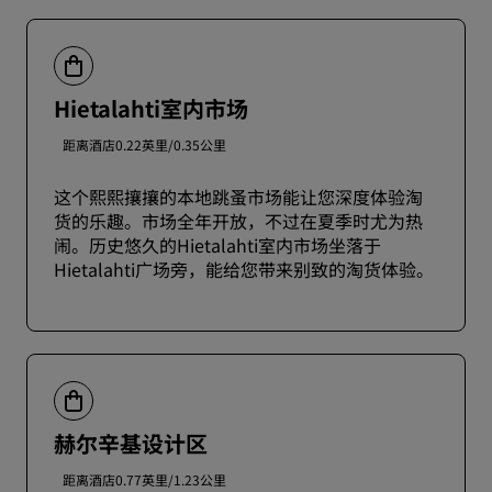
Hietalahti室内市场
距离酒店0.22英里/0.35公里
这个熙熙攘攘的本地跳蚤市场能让您深度体验淘
货的乐趣。市场全年开放，不过在夏季时尤为热
闹。历史悠久的Hietalahti室内市场坐落于
Hietalahti广场旁，能给您带来别致的淘货体验。
赫尔辛基设计区
距离酒店0.77英里/1.23公里