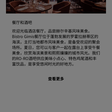
餐厅和酒吧
欢迎光临酒店餐厅，品尝赫尔辛基风味美食。
Bistro Gimis餐厅位于蓬勃发展的罗霍拉赫蒂区的
海滨，主打当地都市风味美食，是备受欢迎的聚会
场所。夏日，您可以与客户一起在露台上享受午餐
美食，欣赏海滨美景和熙熙攘攘的城市风光。我们
的RO-RO酒吧供应美味小点心、特色鸡尾酒和丰
富饮品，是享受悠闲时光的好地方。
查看更多