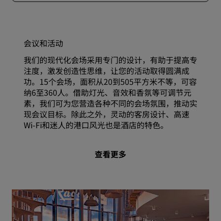
会议和活动
我们的现代化会场采用专门的设计，有助于提高专
注度，激发创造性思维，让您的活动取得圆满成
功。15个会场，面积从20到505平方米不等，可容
纳6至360人。借助灯光、音效和香氛等可调节元
素，我们可为您营造各种不同的会场氛围，推动实
现会议目标。除此之外，灵动的客房设计、高速
Wi-Fi和迷人的港口风光也是酒店的特色。
查看更多