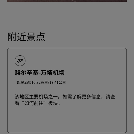
附近景点
赫尔辛基-万塔机场
距离酒店10.82英里/17.41公里
该地区主要机场之一。如需了解更多信息，请查
看“如何前往”板块。