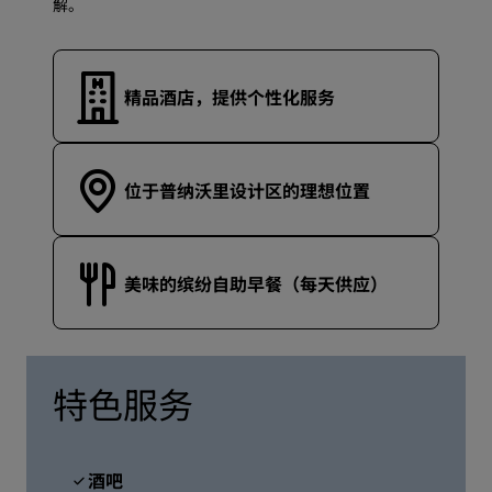
解。
精品酒店，提供个性化服务
位于普纳沃里设计区的理想位置
美味的缤纷自助早餐（每天供应）
特色服务
酒吧