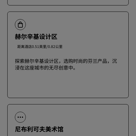
赫尔辛基设计区
距离酒店0.51英里/0.82公里
探索赫尔辛基设计区，选购时尚的芬兰产品，沉
浸在这座城市的无尽创意中。
尼布利可夫美术馆