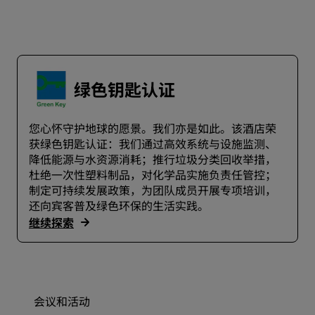
绿色钥匙认证
您心怀守护地球的愿景。我们亦是如此。该酒店荣
获绿色钥匙认证：我们通过高效系统与设施监测、
降低能源与水资源消耗；推行垃圾分类回收举措，
杜绝一次性塑料制品，对化学品实施负责任管控；
制定可持续发展政策，为团队成员开展专项培训，
还向宾客普及绿色环保的生活实践。
继续探索
会议和活动