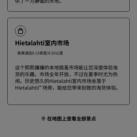
供了一方静谧的天地。
Hietalahti室内市场
距离酒店0.13英里/0.20公里
这个熙熙攘攘的本地跳蚤市场能让您深度体验淘
货的乐趣。市场全年开放，不过在夏季时尤为热
闹。历史悠久的Hietalahti室内市场坐落于
Hietalahti广场旁，能给您带来别致的淘货体验。
在地图上查看全部景点