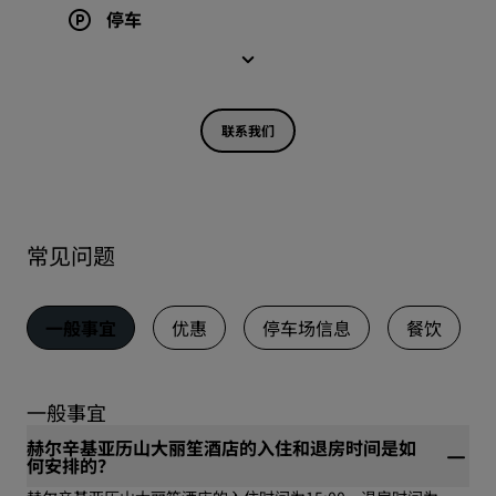
停车
联系我们
常见问题
一般事宜
优惠
停车场信息
餐饮
一般事宜
赫尔辛基亚历山大丽笙酒店的入住和退房时间是如
何安排的？