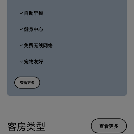
自助早餐
健身中心
免费无线网络
宠物友好
查看更多
客房类型
查看更多