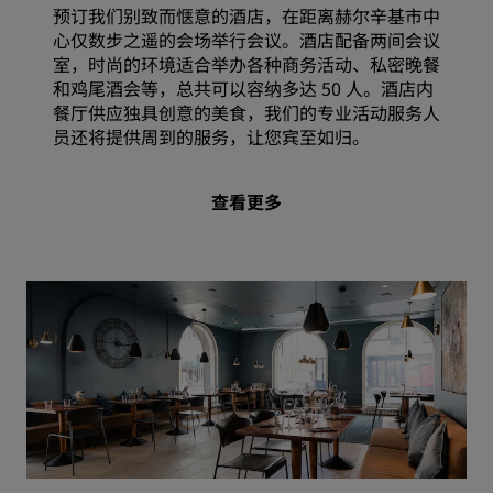
预订我们别致而惬意的酒店，在距离赫尔辛基市中
心仅数步之遥的会场举行会议。酒店配备两间会议
室，时尚的环境适合举办各种商务活动、私密晚餐
和鸡尾酒会等，总共可以容纳多达 50 人。酒店内
餐厅供应独具创意的美食，我们的专业活动服务人
员还将提供周到的服务，让您宾至如归。
查看更多