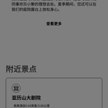
同事欢乐小聚的理想去处。夏季期间，您还可以在
我们的庭院露台上放松身心。
查看更多
附近景点
亚历山大剧院
距离酒店0.04英里/0.06公里