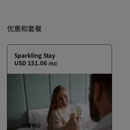
优惠和套餐
Sparkling Stay
USD 151.06
/晚起
立即预订