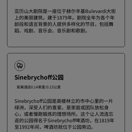
亚历山大剧院是一座位于赫尔辛基Bulevardi大街
上的美丽建筑，建于1879年。剧院全年为各个年
龄段和语言背景的人提供多样化的节目，包括舞
蹈、戏剧、音乐会、音乐剧和歌剧。
Sinebrychoff公园
距离酒店0.14英里/0.23公里
Sinebrychoff公园是高楼林立的市中心里的一片
绿洲，深受人们的喜爱。是家庭或团队放松身
心，或者慢跑锻炼的理想场所。这个让人流连忘
返的公园得名于Sinebrychoff啤酒坊，在1819年
至1992年间，啤酒坊就位于公园旁边。