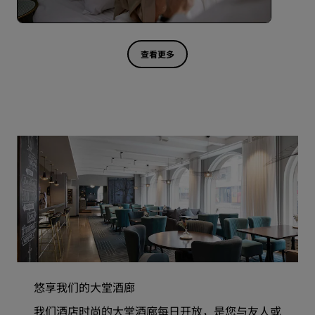
查看更多
悠享我们的大堂酒廊
我们酒店时尚的大堂酒廊每日开放，是您与友人或