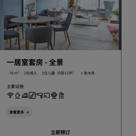
一居室套房 - 全景
78 m²
2位成人
1位儿童（0至12岁）
1 张大床
主要设施
查看更多
立即预订