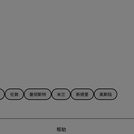
伦敦
曼彻斯特
米兰
新德里
奥斯陆
帮助