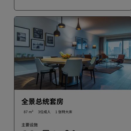
全景总统套房
87 m²
3位成人
1 张特大床
主要设施