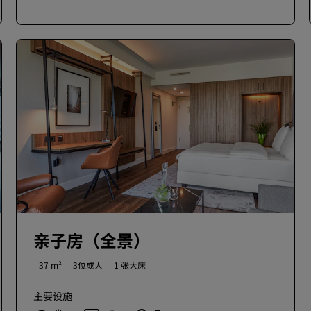
亲子房（全景）
37 m²
3位成人
1 张大床
主要设施