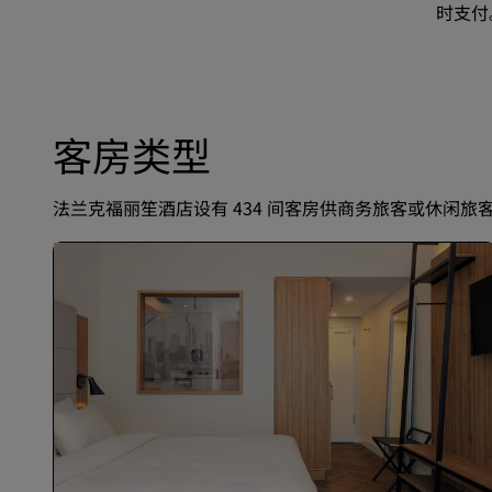
时支付
客房类型
法兰克福丽笙酒店设有 434 间客房供商务旅客或休闲旅客