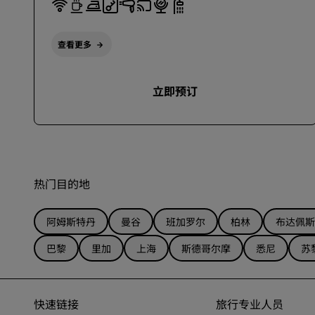
查看更多
立即预订
热门目的地
阿姆斯特丹
曼谷
班加罗尔
柏林
布达佩斯
巴黎
里加
上海
斯德哥尔摩
悉尼
苏
快速链接
旅行专业人员