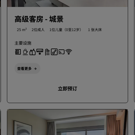
高级客房 - 城景
25 m²
2位成人
1位儿童（0至12岁）
1 张大床
主要设施
查看更多
立即预订