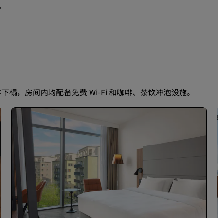
。
下榻，房间内均配备免费 Wi-Fi 和咖啡、茶饮冲泡设施。