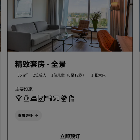
精致套房 - 全景
35 m²
2位成人
1位儿童（0至12岁）
1 张大床
主要设施
查看更多
立即预订