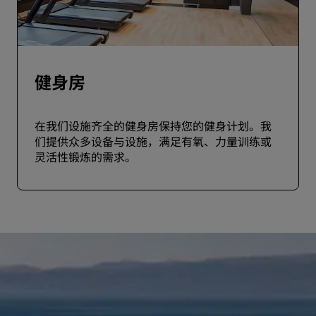
健身房
在我们设施齐全的健身房保持您的健身计划。我
们提供众多设备与设施，满足有氧、力量训练或
灵活性锻炼的需求。