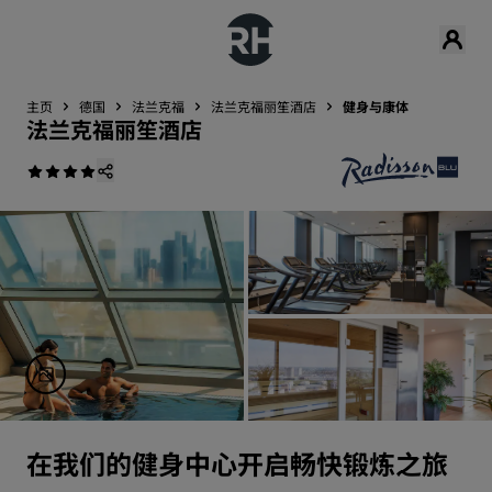
主页
德国
法兰克福
法兰克福丽笙酒店
健身与康体
法兰克福丽笙酒店
在我们的健身中心开启畅快锻炼之旅