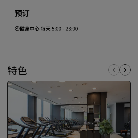
预订
健身中心
每天 5:00 - 23:00
特色