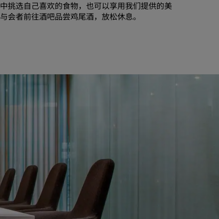
中挑选自己喜欢的食物，也可以享用我们提供的美
加入
与会者前往酒吧品尝鸡尾酒，放松休息。