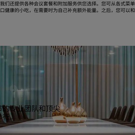
我们还提供各种会议套餐和附加服务供您选择。您可从各式菜单
口健康的小吃，在需要时为自己补充额外能量。之后，您可以和
节的专业团队和顶尖
举行。