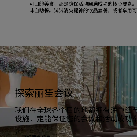
可口的美食，都是确保活动圆满成功的核心要素。
味自助餐。试试清爽提神的饮品套餐，或者享用可
探索丽笙会议
我们在全球各个目的地都拥有注重细
设施，定能保证您的会议和活动成功