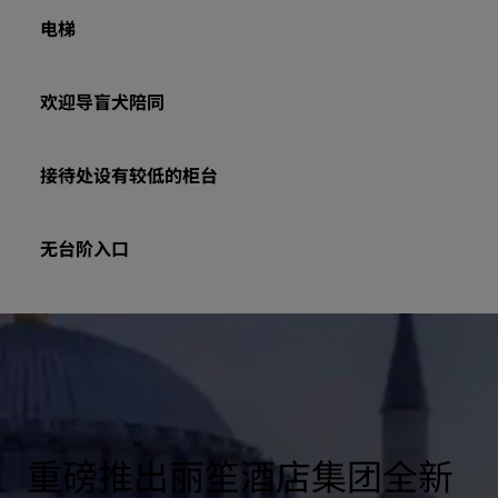
电梯
欢迎导盲犬陪同
接待处设有较低的柜台
无台阶入口
重磅推出丽笙酒店集团全新