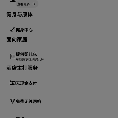
查看更多
健身与康体
健身中心
面向家庭
提供婴儿床
可应要求提供婴儿床
酒店主打服务
无现金支付
免费无线网络