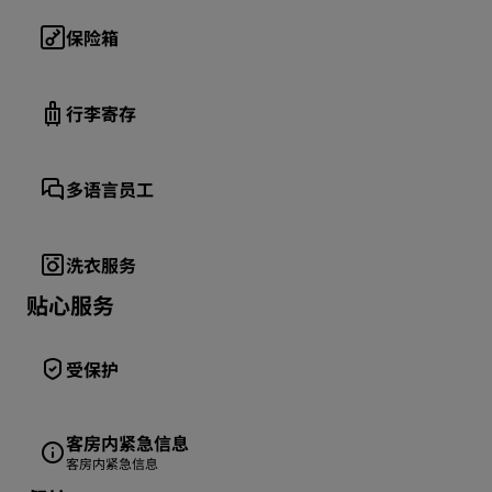
保险箱
行李寄存
多语言员工
洗衣服务
贴心服务
受保护
客房内紧急信息
客房内紧急信息