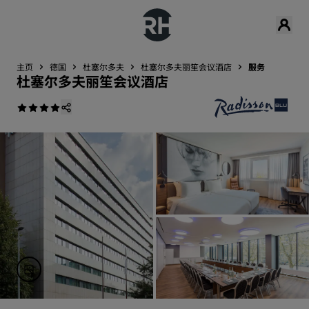
主页
德国
杜塞尔多夫
杜塞尔多夫丽笙会议酒店
服务
杜塞尔多夫丽笙会议酒店