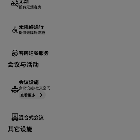
无烟
设有无烟客房
无障碍通行
提供无障碍设施
客房送餐服务
会议与活动
会议设施
会议设施/社交空间
查看更多
混合式会议
其它设施