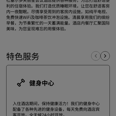
杜塞尔多夫丽笙会议酒店提供各种服务，为您打造舒适便
利的住宿体验。我们打造优质睡眠环境，让您在舒适客房
内一夜酣眠。尽情享受周到的客房内设施，如纯平电视、
免费快速WiFi及咖啡茶饮冲泡设施。清晨享用我们的缤纷
早餐，为节奏繁忙的一天蓄满能量。酒店内餐厅汇聚国际
美味，为您呈现难忘的用餐体验。
特色服务
健身中心
入住酒店期间，保持健康活力！我们的健身中心
配备了各种先进的健身设备，每天免费向酒店宾
客开放。全天候24小时开放。