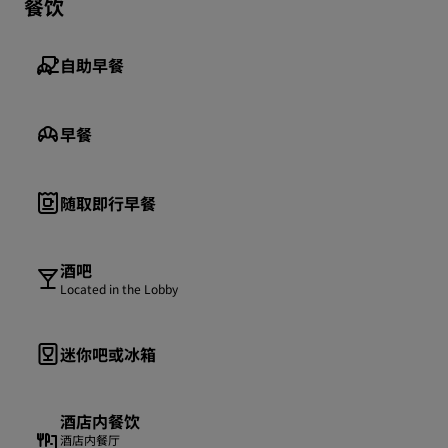
餐饮
自助早餐
早餐
随取即行早餐
酒吧
Located in the Lobby
迷你吧或冰箱
酒店内餐饮
酒店内餐厅