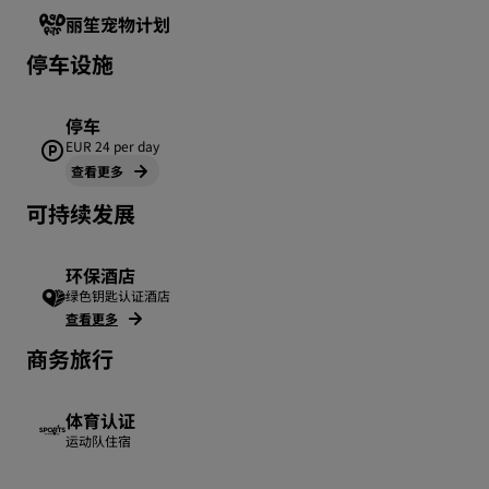
丽笙宠物计划
停车设施
停车
EUR 24 per day
查看更多
可持续发展
环保酒店
绿色钥匙认证酒店
查看更多
商务旅行
体育认证
运动队住宿