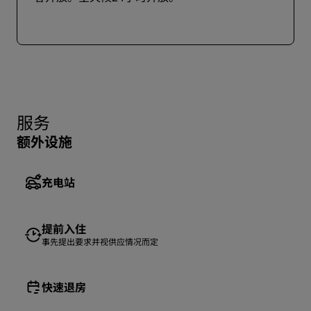
服务
额外设施
充电站
提前入住
事先提出要求并视供应情况而定
快速退房