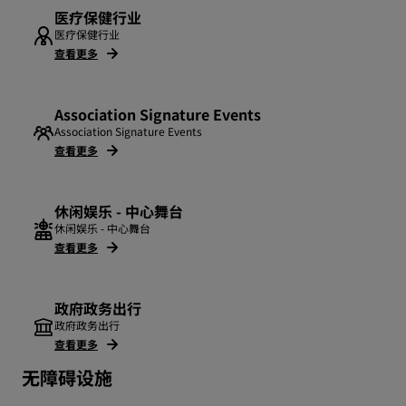
医疗保健行业
医疗保健行业
查看更多
Association Signature Events
Association Signature Events
查看更多
休闲娱乐 - 中心舞台
休闲娱乐 - 中心舞台
查看更多
政府政务出行
政府政务出行
查看更多
无障碍设施