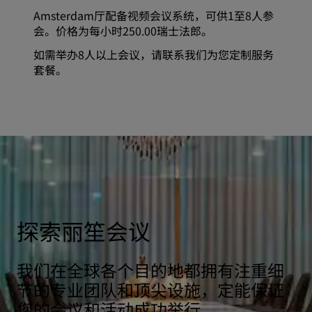
Amsterdam厅配备视频会议系统，可供1至8人参
会。价格为每小时250.00瑞士法郎。
如需举办8人以上会议，请联系我们为您定制服务
套餐。
探索丽笙会议
我们在全球各个目的地都拥有注重细
节的专业团队和顶尖设施，定能保证
您的会议和活动成功举行。