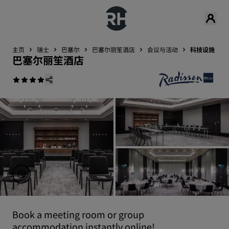
主页
瑞士
巴塞尔
巴塞尔丽笙酒店
会议与活动
科技设施
巴塞尔丽笙酒店
Book a meeting room or group
accommodation instantly online!