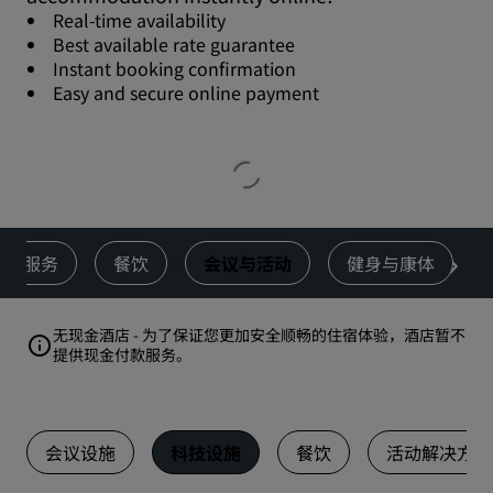
Real-time availability
Best available rate guarantee
Instant booking confirmation
Easy and secure online payment
服务
餐饮
会议与活动
健身与康体
无现金酒店 - 为了保证您更加安全顺畅的住宿体验，酒店暂不
提供现金付款服务。
会议设施
科技设施
餐饮
活动解决方案