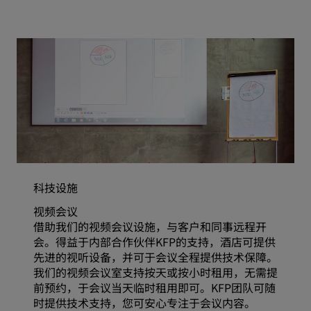
科技设施
视频会议
借助我们的视频会议设施，与客户和同事远程开
会。得益于内部合作伙伴KFP的支持，酒店可提供
先进的视听设备，并可于会议全程提供技术保障。
我们的视频会议室支持按天或按小时租用，无需提
前预约，于会议当天临时租用即可。KFP团队可随
时提供技术支持，您可安心专注于会议内容。