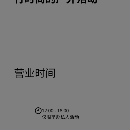
营业时间
12:00 - 18:00
仅限举办私人活动