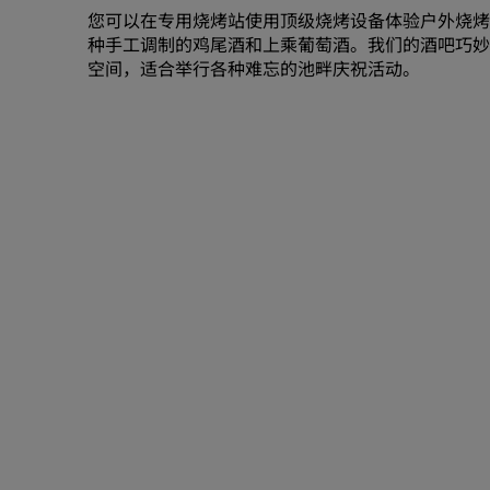
您可以在专用烧烤站使用顶级烧烤设备体验户外烧烤
种手工调制的鸡尾酒和上乘葡萄酒。我们的酒吧巧妙
空间，适合举行各种难忘的池畔庆祝活动。