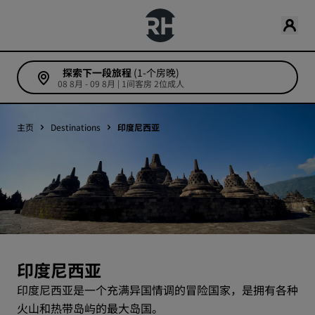
探索下一段旅程
(1-个房晚)
08 8月 - 09 8月 | 1间客房 2位成人
主页
Destinations
印度尼西亚
印度尼西亚
印度尼西亚是一个充满异国情调的冒险国家，是拥有各种
火山和热带岛屿的最大岛国。