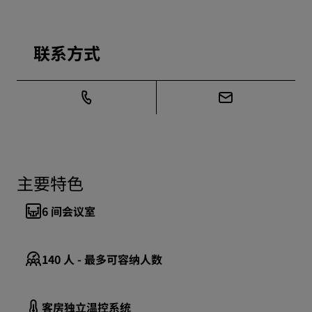
联系方式
主要特色
6
间会议室
140
人 - 最多可容纳人数
客房独立温控系统