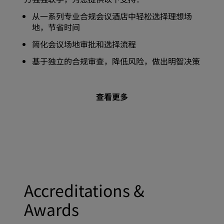
从一系列专业合规会议酒店中轻松选择理想场
地，节省时间
简化会议场地审批和选择流程
基于独立的合规审查，降低风险，做出明智决策
查看更多
Accreditations &
Awards