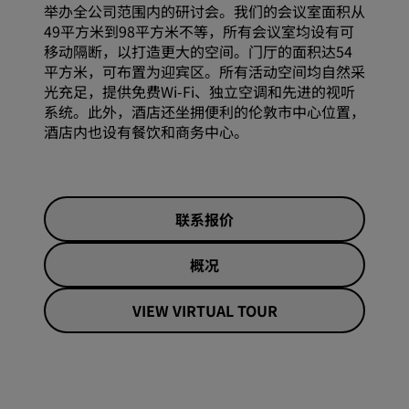
举办全公司范围内的研讨会。我们的会议室面积从
49平方米到98平方米不等，所有会议室均设有可
移动隔断，以打造更大的空间。门厅的面积达54
平方米，可布置为迎宾区。所有活动空间均自然采
光充足，提供免费Wi-Fi、独立空调和先进的视听
系统。此外，酒店还坐拥便利的伦敦市中心位置，
酒店内也设有餐饮和商务中心。
联系报价
概况
VIEW VIRTUAL TOUR