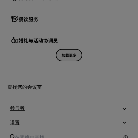
餐饮服务
婚礼与活动协调员
加载更多
查找您的会议室
参与者
设置