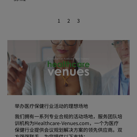
1
2
3
举办医疗保健行业活动的理想场地
我们拥有一系列专业合规的活动场地，服务团队培
训机构为Healthcare-Venues.com，一个为医疗
保健行业提供会议规划解决方案的领先供应商。双
方强强联手，为您提供以下支持：