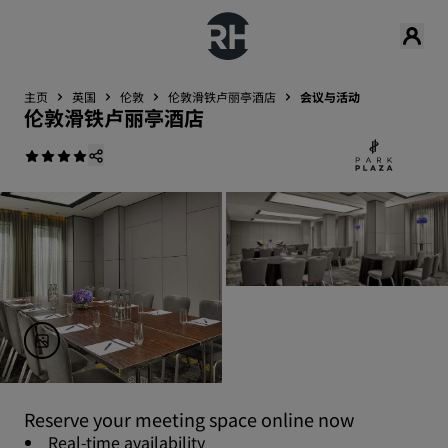
主页
英国
伦敦
伦敦滑铁卢丽亭酒店
会议与活动
伦敦滑铁卢丽亭酒店
Reserve your meeting space online now
Real-time availability