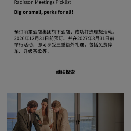
Radisson Meetings Picklist
Big or small, perks for all！
预订丽笙酒店集团旗下酒店，成功打造理想活动。
2026年12月31日前预订、并在2027年3月31日前
举行活动，即可享受三重额外礼遇，包括免费停
车、升级茶歇等。
继续探索