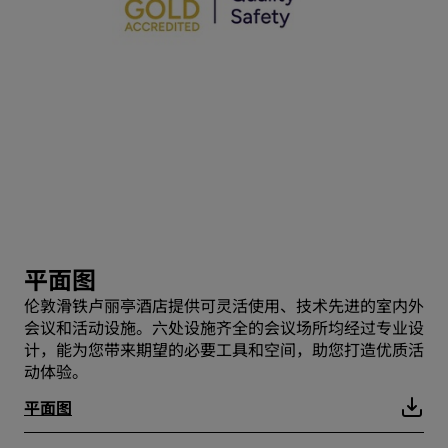
平面图
伦敦滑铁卢丽亭酒店提供可灵活使用、技术先进的室内外
会议和活动设施。六处设施齐全的会议场所均经过专业设
计，能为您带来期望的必要工具和空间，助您打造优质活
动体验。
平面图