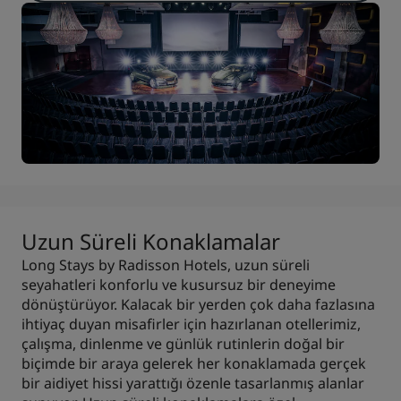
Uzun Süreli Konaklamalar
Long Stays by Radisson Hotels, uzun süreli
seyahatleri konforlu ve kusursuz bir deneyime
dönüştürüyor. Kalacak bir yerden çok daha fazlasına
ihtiyaç duyan misafirler için hazırlanan otellerimiz,
çalışma, dinlenme ve günlük rutinlerin doğal bir
biçimde bir araya gelerek her konaklamada gerçek
bir aidiyet hissi yarattığı özenle tasarlanmış alanlar