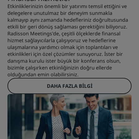
Etkinliklerinizin önemli bir yatırımı temsil ettiğini ve
delegelere unutulmaz bir deneyim sunmakla
kalmayıp aynı zamanda hedefleriniz doğrultusunda
etkili bir geri dönüş sağlaması gerektiğini biliyoruz.
Radisson Meetings'de, çeşitli ölçeklerde finansal
hizmet sağlayıcılarla çalışıyoruz ve hedeflerine
ulaşmalarına yardımcı olmak için toplantıları ve
etkinlikleri için özel çözümler sunuyoruz. İster bir
danışma kurulu ister büyük bir konferans olsun,
bizimle çalışırken etkinliğinizin doğru ellerde
olduğundan emin olabilirsiniz.
DAHA FAZLA BILGI