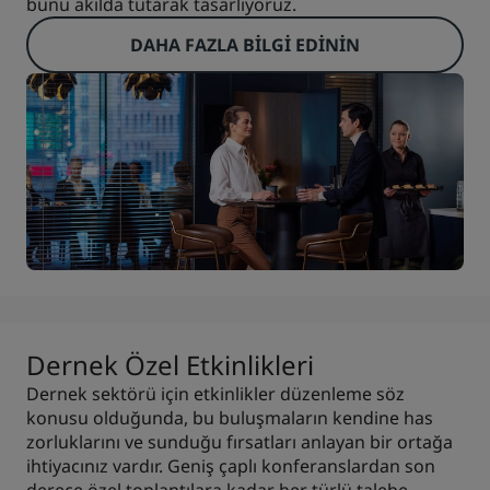
bunu akılda tutarak tasarlıyoruz.
DAHA FAZLA BILGI EDININ
Dernek Özel Etkinlikleri
Dernek sektörü için etkinlikler düzenleme söz
konusu olduğunda, bu buluşmaların kendine has
zorluklarını ve sunduğu fırsatları anlayan bir ortağa
ihtiyacınız vardır. Geniş çaplı konferanslardan son