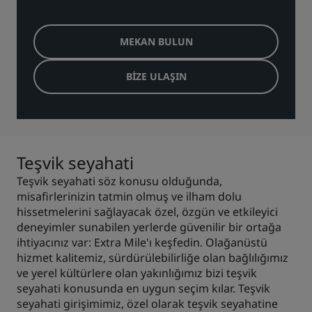
MEKAN BULUN
BIZE ULAŞIN
Teşvik seyahati
Teşvik seyahati söz konusu olduğunda,
misafirlerinizin tatmin olmuş ve ilham dolu
hissetmelerini sağlayacak özel, özgün ve etkileyici
deneyimler sunabilen yerlerde güvenilir bir ortağa
ihtiyacınız var: Extra Mile'ı keşfedin. Olağanüstü
hizmet kalitemiz, sürdürülebilirliğe olan bağlılığımız
ve yerel kültürlere olan yakınlığımız bizi teşvik
seyahati konusunda en uygun seçim kılar. Teşvik
seyahati girişimimiz, özel olarak teşvik seyahatine