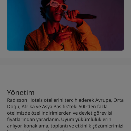
Yönetim
Radisson Hotels otellerini tercih ederek Avrupa, Orta
Doğu, Afrika ve Asya Pasifik'teki 500'den fazla
otelimizde özel indirimlerden ve devlet görevlisi
fiyatlarından yararlanın. Uyum yükümlülüklerini
anlıyor, konaklama, toplantı ve etkinlik çözümlerimizi