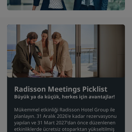
Radisson Meetings Picklist
Büyük ya da küçük, herkes için avantajlar!
Mükemmel etkinliği Radisson Hotel Group ile
planlayın. 31 Aralık 2026'e kadar rezervasyonu
yapılan ve 31 Mart 2027'dan önce düzenlenen
etkinliklerde ücretsiz otoparktan yükseltilmiş