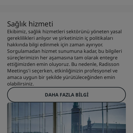
Sağlık hizmeti
Ekibimiz, sağlık hizmetleri sektörünü yöneten yasal
gereklilikleri anlıyor ve şirketinizin iç politikaları
hakkında bilgi edinmek için zaman ayırıyor.
Sorgulamadan hizmet sunumuna kadar, bu bilgileri
süreçlerimizin her aşamasına tam olarak entegre
ettiğimizden emin oluyoruz. Bu nedenle, Radisson
Meetings'i seçerken, etkinliğinizin profesyonel ve
amaca uygun bir şekilde yürütüleceğinden emin
olabilirsiniz.
DAHA FAZLA BILGI