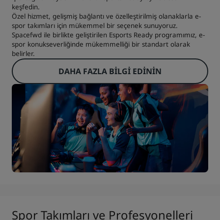
keşfedin.
Özel hizmet, gelişmiş bağlantı ve özelleştirilmiş olanaklarla e-
spor takımları için mükemmel bir seçenek sunuyoruz.
Spacefwd ile birlikte geliştirilen Esports Ready programımız, e-
spor konukseverliğinde mükemmelliği bir standart olarak
belirler.
DAHA FAZLA BILGI EDININ
Spor Takımları ve Profesyonelleri