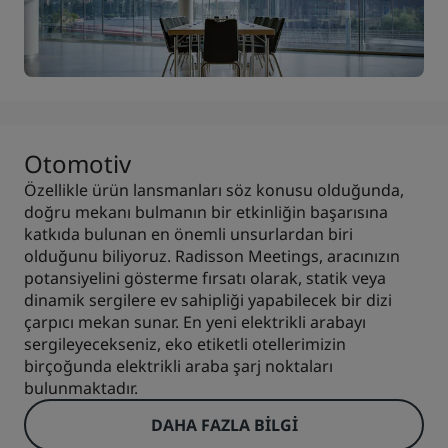
Otomotiv
Özellikle ürün lansmanları söz konusu olduğunda,
doğru mekanı bulmanın bir etkinliğin başarısına
katkıda bulunan en önemli unsurlardan biri
olduğunu biliyoruz. Radisson Meetings, aracınızın
potansiyelini gösterme fırsatı olarak, statik veya
dinamik sergilere ev sahipliği yapabilecek bir dizi
çarpıcı mekan sunar. En yeni elektrikli arabayı
sergileyecekseniz, eko etiketli otellerimizin
birçoğunda elektrikli araba şarj noktaları
bulunmaktadır.
DAHA FAZLA BILGI