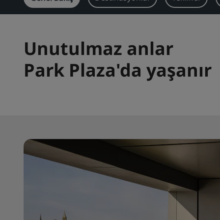
Unutulmaz anlar
Park Plaza'da yaşanır