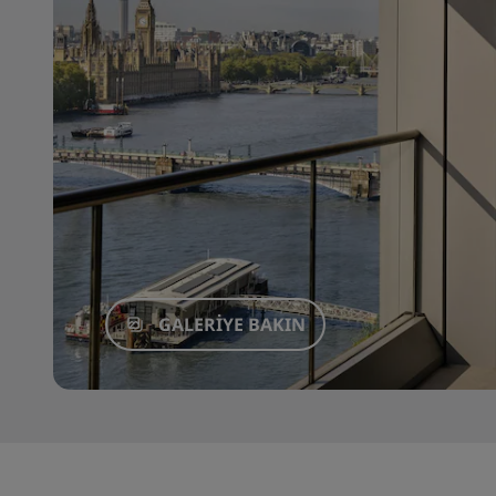
GALERIYE BAKIN