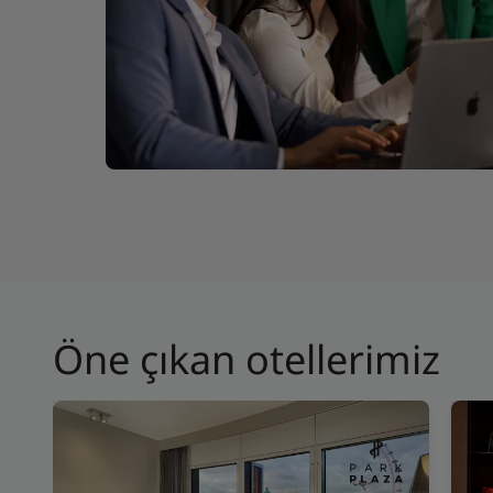
Öne çıkan otellerimiz