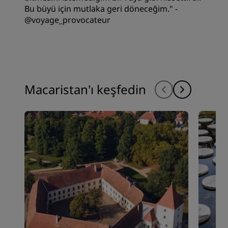
Bu büyü için mutlaka geri döneceğim." -
@voyage_provocateur
Macaristan'ı keşfedin