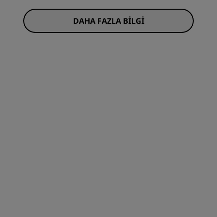
DAHA FAZLA BILGI