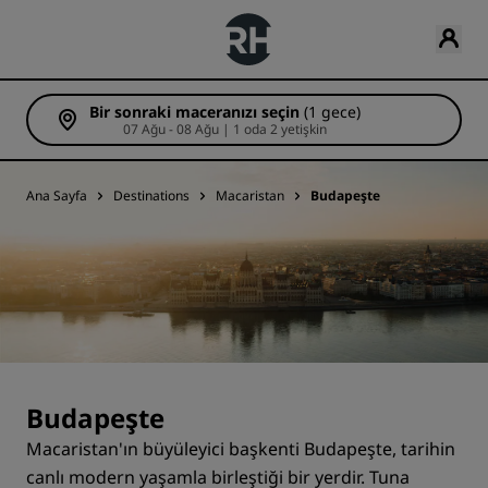
Bir sonraki maceranızı seçin
(1 gece)
07 Ağu - 08 Ağu | 1 oda 2 yetişkin
Ana Sayfa
Destinations
Macaristan
Budapeşte
Budapeşte
Macaristan'ın büyüleyici başkenti Budapeşte, tarihin
canlı modern yaşamla birleştiği bir yerdir. Tuna