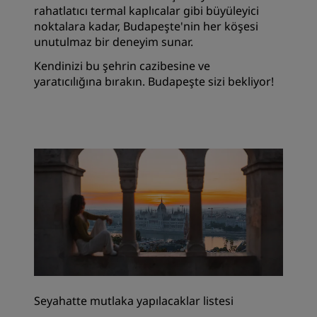
rahatlatıcı termal kaplıcalar gibi büyüleyici
noktalara kadar, Budapeşte'nin her köşesi
unutulmaz bir deneyim sunar.
Kendinizi bu şehrin cazibesine ve
yaratıcılığına bırakın. Budapeşte sizi bekliyor!
Seyahatte mutlaka yapılacaklar listesi