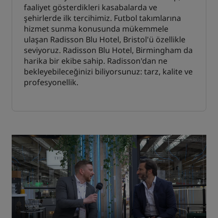
faaliyet gösterdikleri kasabalarda ve
şehirlerde ilk tercihimiz. Futbol takımlarına
hizmet sunma konusunda mükemmele
ulaşan Radisson Blu Hotel, Bristol'ü özellikle
seviyoruz. Radisson Blu Hotel, Birmingham da
harika bir ekibe sahip. Radisson'dan ne
bekleyebileceğinizi biliyorsunuz: tarz, kalite ve
profesyonellik.