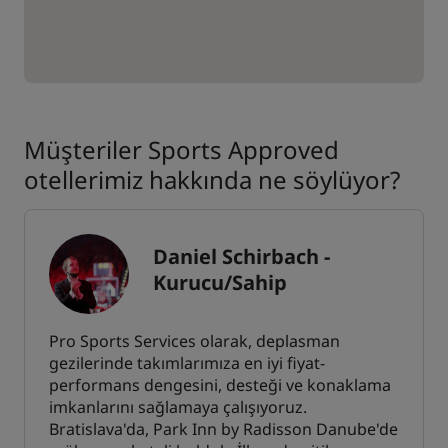
Müşteriler Sports Approved
otellerimiz hakkında ne söylüyor?
Daniel Schirbach -
Kurucu/Sahip
Pro Sports Services olarak, deplasman
gezilerinde takımlarımıza en iyi fiyat-
performans dengesini, desteği ve konaklama
imkanlarını sağlamaya çalışıyoruz.
Bratislava'da, Park Inn by Radisson Danube'de