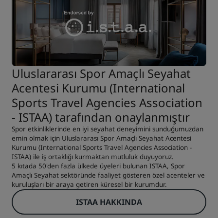
Uluslararası Spor Amaçlı Seyahat
Acentesi Kurumu (International
Sports Travel Agencies Association
- ISTAA) tarafından onaylanmıştır
Spor etkinliklerinde en iyi seyahat deneyimini sunduğumuzdan
emin olmak için Uluslararası Spor Amaçlı Seyahat Acentesi
Kurumu (International Sports Travel Agencies Association -
ISTAA) ile iş ortaklığı kurmaktan mutluluk duyuyoruz.
5 kıtada 50'den fazla ülkede üyeleri bulunan ISTAA, Spor
Amaçlı Seyahat sektöründe faaliyet gösteren özel acenteler ve
kuruluşları bir araya getiren küresel bir kurumdur.
ISTAA HAKKINDA