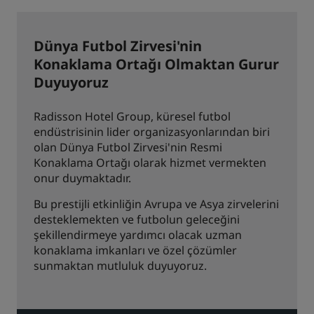
Dünya Futbol Zirvesi'nin
Konaklama Ortağı Olmaktan Gurur
Duyuyoruz
Radisson Hotel Group, küresel futbol
endüstrisinin lider organizasyonlarından biri
olan Dünya Futbol Zirvesi'nin Resmi
Konaklama Ortağı olarak hizmet vermekten
onur duymaktadır.
Bu prestijli etkinliğin Avrupa ve Asya zirvelerini
desteklemekten ve futbolun geleceğini
şekillendirmeye yardımcı olacak uzman
konaklama imkanları ve özel çözümler
sunmaktan mutluluk duyuyoruz.