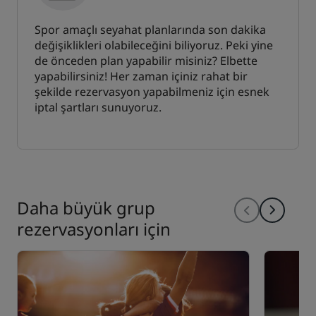
Spor amaçlı seyahat planlarında son dakika
değişiklikleri olabileceğini biliyoruz. Peki yine
de önceden plan yapabilir misiniz? Elbette
yapabilirsiniz! Her zaman içiniz rahat bir
şekilde rezervasyon yapabilmeniz için esnek
iptal şartları sunuyoruz.
Daha büyük grup
rezervasyonları için