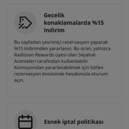
Gecelik
konaklamalarda %15
indirim
Bu sayfadan çevrimiçi rezervasyon yaparak
%15 indirimden yararlanın. Bu oran, yalnızca
Radisson Rewards üyesi olan Seyahat
Acenteleri tarafından kullanılabilir.
Komisyondan yararlanabilmek için lütfen
rezervasyon öncesinde hesabınızla oturum
açın.
Esnek iptal politikası