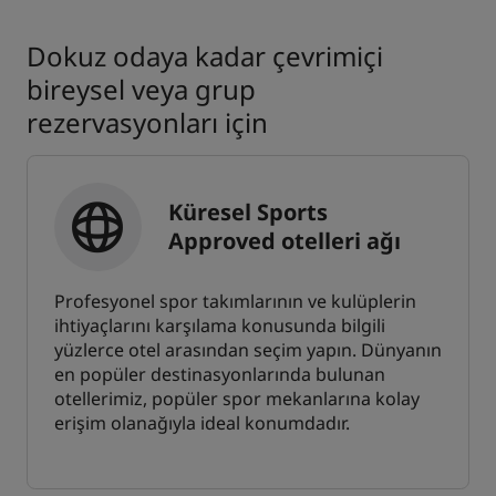
Dokuz odaya kadar çevrimiçi
bireysel veya grup
rezervasyonları için
Küresel Sports
Approved otelleri ağı
Profesyonel spor takımlarının ve kulüplerin
ihtiyaçlarını karşılama konusunda bilgili
yüzlerce otel arasından seçim yapın. Dünyanın
en popüler destinasyonlarında bulunan
otellerimiz, popüler spor mekanlarına kolay
erişim olanağıyla ideal konumdadır.