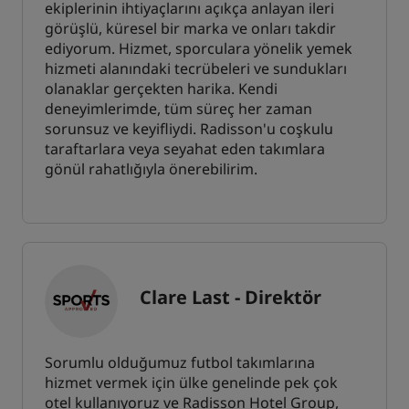
ekiplerinin ihtiyaçlarını açıkça anlayan ileri
görüşlü, küresel bir marka ve onları takdir
ediyorum. Hizmet, sporculara yönelik yemek
hizmeti alanındaki tecrübeleri ve sundukları
olanaklar gerçekten harika. Kendi
deneyimlerimde, tüm süreç her zaman
sorunsuz ve keyifliydi. Radisson'u coşkulu
taraftarlara veya seyahat eden takımlara
gönül rahatlığıyla önerebilirim.
Clare Last - Direktör
Sorumlu olduğumuz futbol takımlarına
hizmet vermek için ülke genelinde pek çok
otel kullanıyoruz ve Radisson Hotel Group,