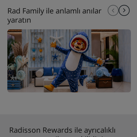
Rad Family ile anlamlı anılar
yaratın
Radisson Rewards ile ayrıcalıklı