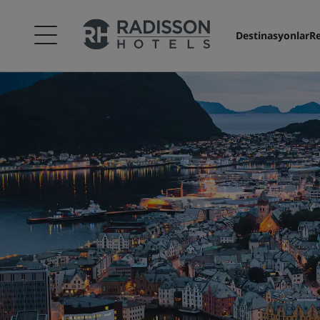
Destinasyonlar
Re