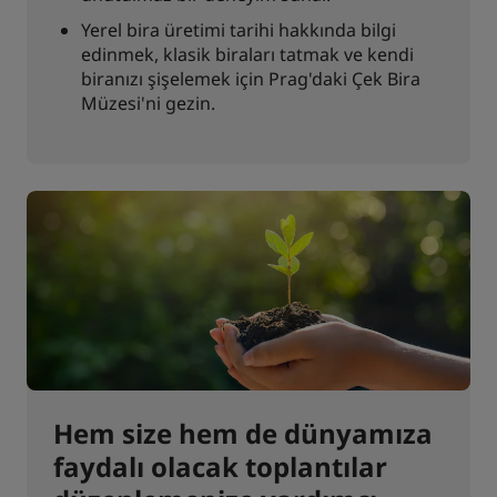
Yerel bira üretimi tarihi hakkında bilgi
edinmek, klasik biraları tatmak ve kendi
biranızı şişelemek için Prag'daki Çek Bira
Müzesi'ni gezin.
Hem size hem de dünyamıza
faydalı olacak toplantılar