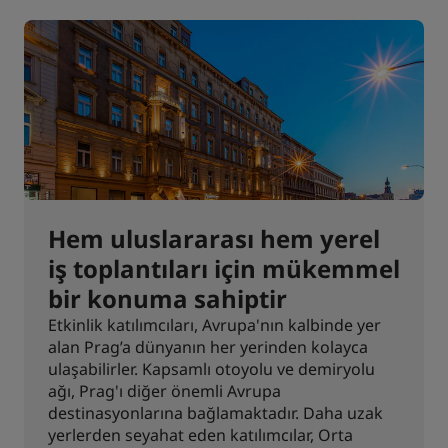
Hem uluslararası hem yerel
iş toplantıları için mükemmel
bir konuma sahiptir
Etkinlik katılımcıları, Avrupa'nın kalbinde yer
alan Prag’a dünyanın her yerinden kolayca
ulaşabilirler. Kapsamlı otoyolu ve demiryolu
ağı, Prag'ı diğer önemli Avrupa
destinasyonlarına bağlamaktadır. Daha uzak
yerlerden seyahat eden katılımcılar, Orta