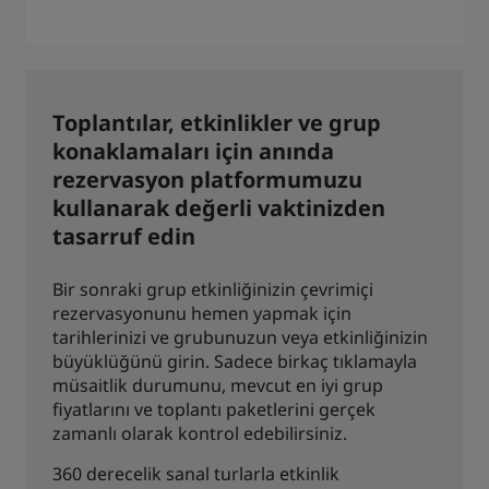
Toplantılar, etkinlikler ve grup
konaklamaları için anında
rezervasyon platformumuzu
kullanarak değerli vaktinizden
tasarruf edin
Bir sonraki grup etkinliğinizin çevrimiçi
rezervasyonunu hemen yapmak için
tarihlerinizi ve grubunuzun veya etkinliğinizin
büyüklüğünü girin. Sadece birkaç tıklamayla
müsaitlik durumunu, mevcut en iyi grup
fiyatlarını ve toplantı paketlerini gerçek
zamanlı olarak kontrol edebilirsiniz.
360 derecelik sanal turlarla etkinlik