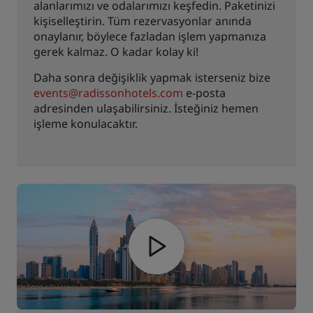
alanlarımızı ve odalarımızı keşfedin. Paketinizi
kişiselleştirin. Tüm rezervasyonlar anında
onaylanır, böylece fazladan işlem yapmanıza
gerek kalmaz. O kadar kolay ki!
Daha sonra değişiklik yapmak isterseniz bize
events@radissonhotels.com
e-posta
adresinden ulaşabilirsiniz. İsteğiniz hemen
işleme konulacaktır.