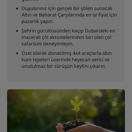
Duyularınız için gerçek bir şölen sunacak
Altın ve Baharat Çarşılarında en iyi fiyat için
pazarlık yapın.
Şehrin gürültüsünden kaçıp Dubai'deki en
maceralı çöl aktivitelerinden biri olan çöl
safarisini deneyimleyin.
Özel olarak donatılmış 4x4 araçlarla altın
kum tepeleri üzerinde heyecan verici ve
unutulmaz bir sürüşün keyfini çıkarın.