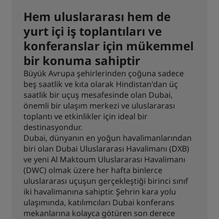
Hem uluslararası hem de
yurt içi iş toplantıları ve
konferanslar için mükemmel
bir konuma sahiptir
Büyük Avrupa şehirlerinden çoğuna sadece
beş saatlik ve kıta olarak Hindistan'dan üç
saatlik bir uçuş mesafesinde olan Dubai,
önemli bir ulaşım merkezi ve uluslararası
toplantı ve etkinlikler için ideal bir
destinasyondur.
Dubai, dünyanın en yoğun havalimanlarından
biri olan Dubai Uluslararası Havalimanı (DXB)
ve yeni Al Maktoum Uluslararası Havalimanı
(DWC) olmak üzere her hafta binlerce
uluslararası uçuşun gerçekleştiği birinci sınıf
iki havalimanına sahiptir. Şehrin kara yolu
ulaşımında, katılımcıları Dubai konferans
mekanlarına kolayca götüren son derece