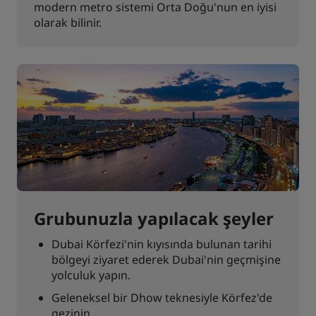
modern metro sistemi Orta Doğu'nun en iyisi
olarak bilinir.
Grubunuzla yapılacak şeyler
Dubai Körfezi'nin kıyısında bulunan tarihi
bölgeyi ziyaret ederek Dubai'nin geçmişine
yolculuk yapın.
Geleneksel bir Dhow teknesiyle Körfez'de
gezinin.