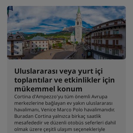
Uluslararası veya yurt içi
toplantılar ve etkinlikler için
mükemmel konum
Cortina d'Ampezzo'yu tüm önemli Avrupa
merkezlerine bağlayan ev yakın uluslararası
havalimanı, Venice Marco Polo havalimanıdır.
Buradan Cortina yalnızca birkaç saatlik
mesafededir ve düzenli otobüs seferleri dahil
olmak üzere çeşitli ulaşım seçenekleriyle