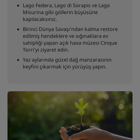
Lago Federa, Lago di Sorapis ve Lago
Misurina gibi göllerin büyüsüne
kapılacaksınız.
Birinci Dünya Savaşı'ndan kalma restore
edilmiş hendeklere ve sığınaklara ev
sahipliği yapan açık hava müzesi Cinque
Torri'yi ziyaret edin.
Yaz aylarında güzel dağ manzarasının
keyfini çıkarmak için yürüyüş yapın.