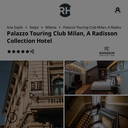
Ana Sayfa
İtalya
Milano
Palazzo Touring Club Milan, A Radisson C
Palazzo Touring Club Milan, A Radisson
Collection Hotel