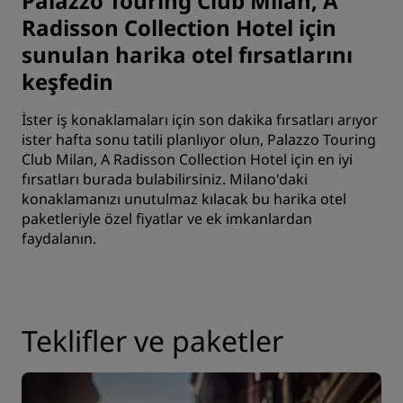
Palazzo Touring Club Milan, A
Radisson Collection Hotel için
sunulan harika otel fırsatlarını
keşfedin
İster iş konaklamaları için son dakika fırsatları arıyor
ister hafta sonu tatili planlıyor olun, Palazzo Touring
Club Milan, A Radisson Collection Hotel için en iyi
fırsatları burada bulabilirsiniz. Milano'daki
konaklamanızı unutulmaz kılacak bu harika otel
paketleriyle özel fiyatlar ve ek imkanlardan
faydalanın.
Teklifler ve paketler