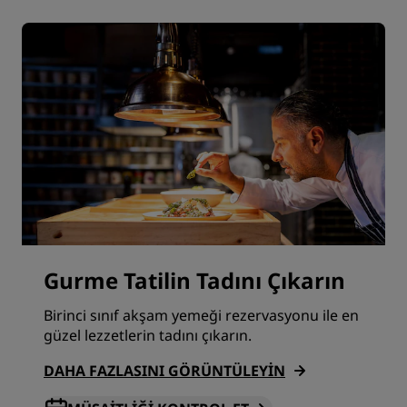
Gurme Tatilin Tadını Çıkarın
Birinci sınıf akşam yemeği rezervasyonu ile en
güzel lezzetlerin tadını çıkarın.
DAHA FAZLASINI GÖRÜNTÜLEYIN