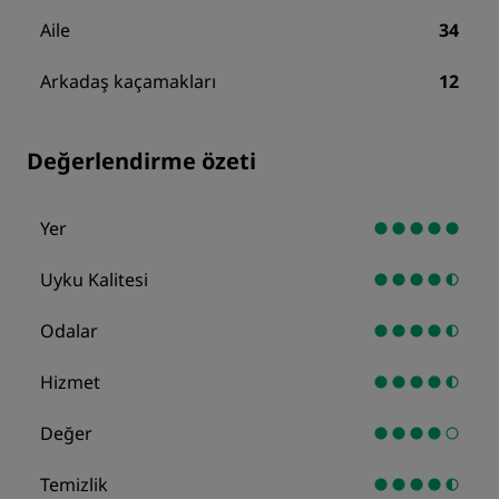
Aile
34
Arkadaş kaçamakları
12
Değerlendirme özeti
Yer
Uyku Kalitesi
Odalar
Hizmet
Değer
Temizlik