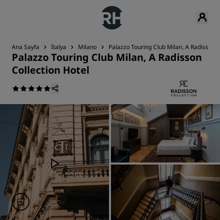
Ana Sayfa
İtalya
Milano
Palazzo Touring Club Milan, A Radisson C
Palazzo Touring Club Milan, A Radisson
Collection Hotel