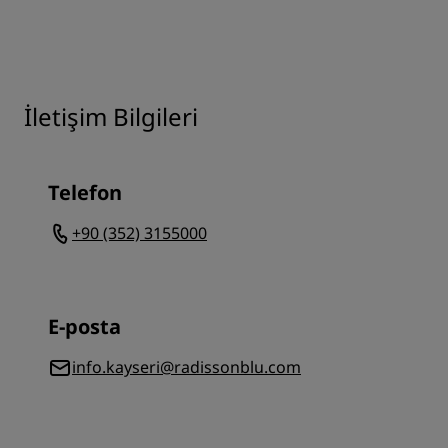
İletişim Bilgileri
Telefon
+90 (352) 3155000
E-posta
info.kayseri@radissonblu.com