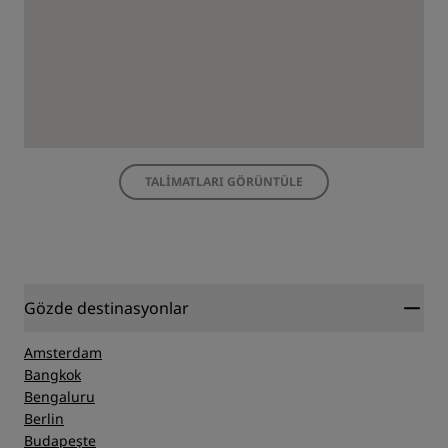
TALIMATLARI GÖRÜNTÜLE
Gözde destinasyonlar
Amsterdam
Bangkok
Bengaluru
Berlin
Budapeşte