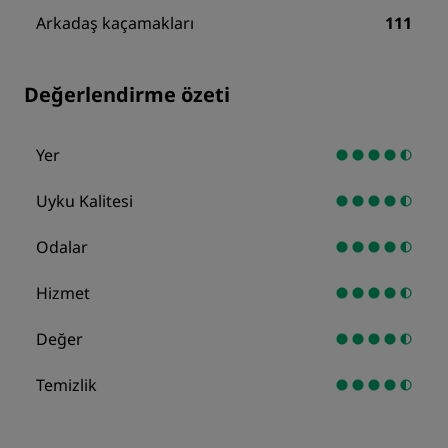
Arkadaş kaçamakları
111
Değerlendirme özeti
Yer
Uyku Kalitesi
Odalar
Hizmet
Değer
Temizlik