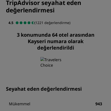
TripAdvisor seyahat eden
değerlendirmesi
4.5
(1221 değerlendirme)
3 konumunda 64 otel arasından
Kayseri numara olarak
değerlendirildi
Seyahat eden değerlendirmesi
Mükemmel
943