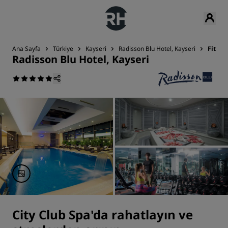
Ana Sayfa
Türkiye
Kayseri
Radisson Blu Hotel, Kayseri
Fitnes
Radisson Blu Hotel, Kayseri
City Club Spa'da rahatlayın ve