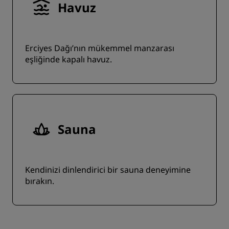
Havuz
Erciyes Dağı’nın mükemmel manzarası
eşliğinde kapalı havuz.
Sauna
Kendinizi dinlendirici bir sauna deneyimine
bırakın.