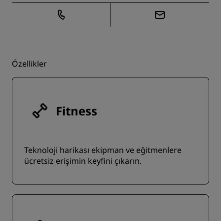
Özellikler
Fitness
Teknoloji harikası ekipman ve eğitmenlere
ücretsiz erişimin keyfini çıkarın.