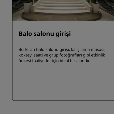
Balo salonu girişi
Bu ferah balo salonu girişi, karşılama masası,
kokteyl saati ve grup fotoğrafları gibi etkinlik
öncesi faaliyetler için ideal bir alandır.