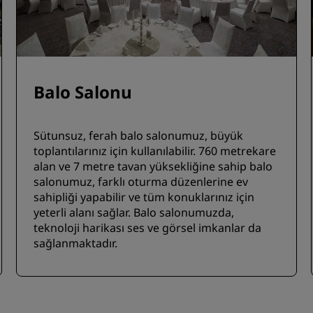
Balo Salonu
Sütunsuz, ferah balo salonumuz, büyük
toplantılarınız için kullanılabilir. 760 metrekare
alan ve 7 metre tavan yüksekliğine sahip balo
salonumuz, farklı oturma düzenlerine ev
sahipliği yapabilir ve tüm konuklarınız için
yeterli alanı sağlar. Balo salonumuzda,
teknoloji harikası ses ve görsel imkanlar da
sağlanmaktadır.