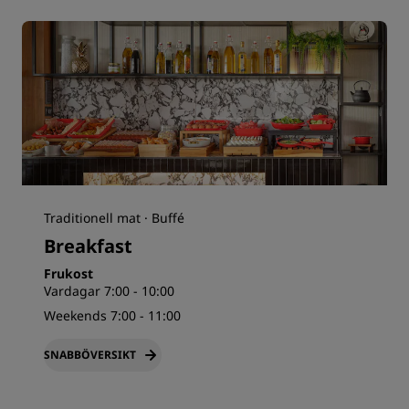
Traditionell mat · Buffé
Breakfast
Frukost
Vardagar 7:00 - 10:00
Weekends 7:00 - 11:00
SNABBÖVERSIKT