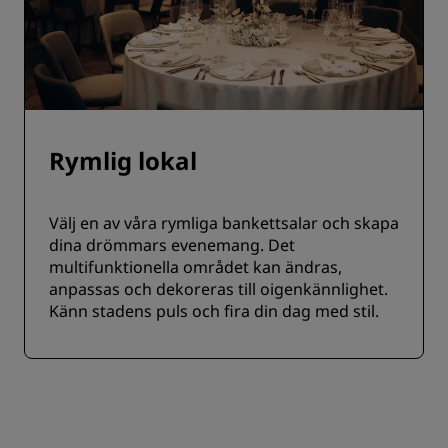
Rymlig lokal
Välj en av våra rymliga bankettsalar och skapa
dina drömmars evenemang. Det
multifunktionella området kan ändras,
anpassas och dekoreras till oigenkännlighet.
Känn stadens puls och fira din dag med stil.