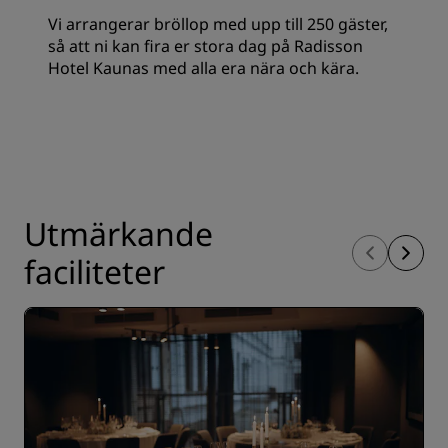
Vi arrangerar bröllop med upp till 250 gäster,
så att ni kan fira er stora dag på Radisson
Hotel Kaunas med alla era nära och kära.
Utmärkande
faciliteter