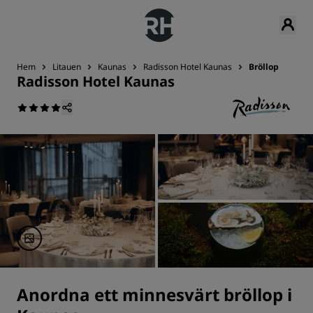
Hem
Litauen
Kaunas
Radisson Hotel Kaunas
Bröllop
Radisson Hotel Kaunas
Anordna ett minnesvärt bröllop i