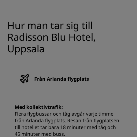
Hur man tar sig till
Radisson Blu Hotel,
Uppsala
Från Arlanda flygplats
Med kollektivtrafik:
Flera flygbussar och tåg avgår varje timme
från Arlanda flygplats. Resan från flygplatsen
till hotellet tar bara 18 minuter med tåg och
45 minuter med buss.