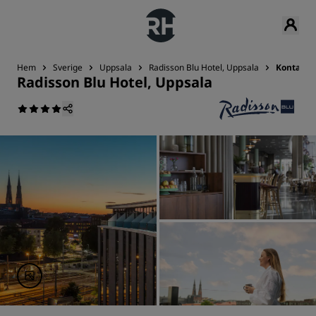
Hem
Sverige
Uppsala
Radisson Blu Hotel, Uppsala
Kontakt
Radisson Blu Hotel, Uppsala