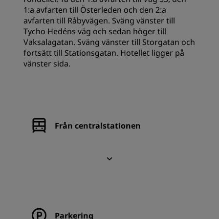
1:a avfarten till Österleden och den 2:a
avfarten till Råbyvägen. Sväng vänster till
Tycho Hedéns väg och sedan höger till
Vaksalagatan. Sväng vänster till Storgatan och
fortsätt till Stationsgatan. Hotellet ligger på
vänster sida.
Från centralstationen
Parkering