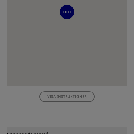
VISA INSTRUKTIONER