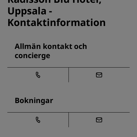
Uppsala -
Kontaktinformation
Allmän kontakt och
concierge
Bokningar