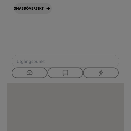
SNABBÖVERSIKT