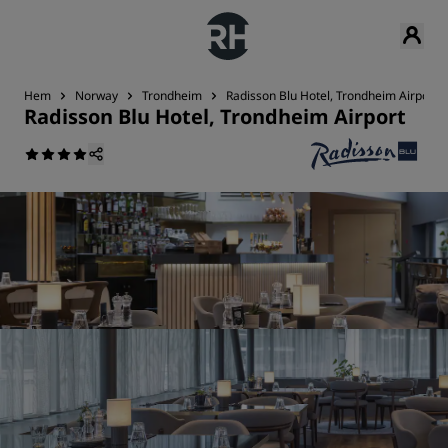
Hem
Norway
Trondheim
Radisson Blu Hotel, Trondheim Airport
Radisson Blu Hotel, Trondheim Airport