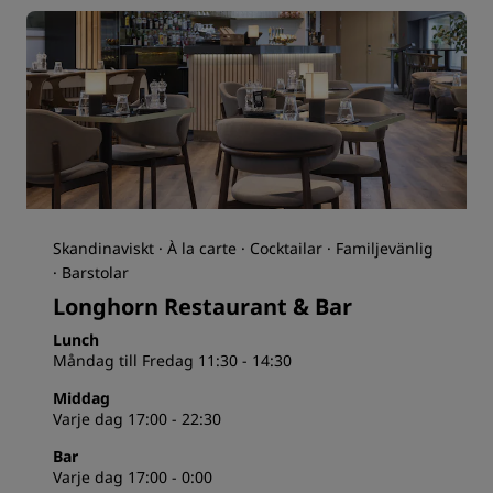
Skandinaviskt · À la carte · Cocktailar · Familjevänlig
· Barstolar
Longhorn Restaurant & Bar
Lunch
Måndag till Fredag 11:30 - 14:30
Middag
Varje dag 17:00 - 22:30
Bar
Varje dag 17:00 - 0:00