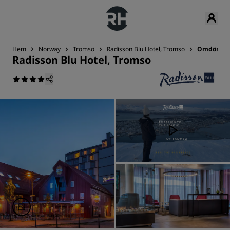
Hem
Norway
Tromsö
Radisson Blu Hotel, Tromso
Omdömen
Radisson Blu Hotel, Tromso