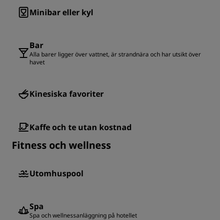
Minibar eller kyl
Bar
Alla barer ligger över vattnet, är strandnära och har utsikt över
havet
Kinesiska favoriter
Kaffe och te utan kostnad
Fitness och wellness
Utomhuspool
Spa
Spa och wellnessanläggning på hotellet