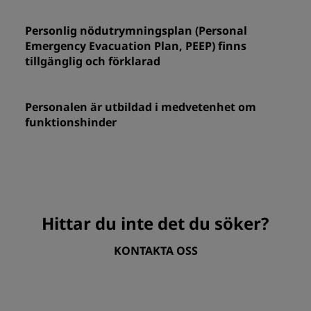
Personlig nödutrymningsplan (Personal
Emergency Evacuation Plan, PEEP) finns
tillgänglig och förklarad
Personalen är utbildad i medvetenhet om
funktionshinder
Hittar du inte det du söker?
KONTAKTA OSS