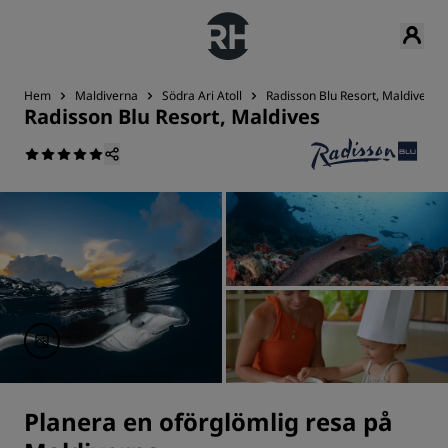
Hem
Maldiverna
Södra Ari Atoll
Radisson Blu Resort, Maldives
Radisson Blu Resort, Maldives
Planera en oförglömlig resa på