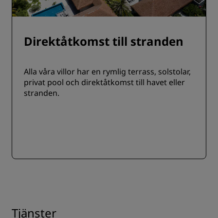
Direktåtkomst till stranden
Alla våra villor har en rymlig terrass, solstolar,
privat pool och direktåtkomst till havet eller
stranden.
Tjänster