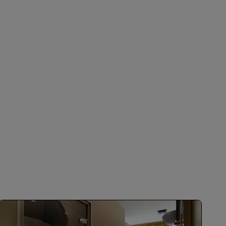
BLI MEDLEM