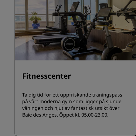
Fitnesscenter
Ta dig tid för ett uppfriskande träningspass
på vårt moderna gym som ligger på sjunde
våningen och njut av fantastisk utsikt över
Baie des Anges. Öppet kl. 05.00-23.00.