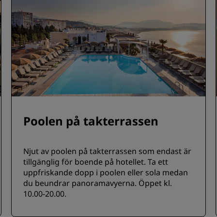
Poolen på takterrassen
Njut av poolen på takterrassen som endast är
tillgänglig för boende på hotellet. Ta ett
uppfriskande dopp i poolen eller sola medan
du beundrar panoramavyerna. Öppet kl.
10.00-20.00.