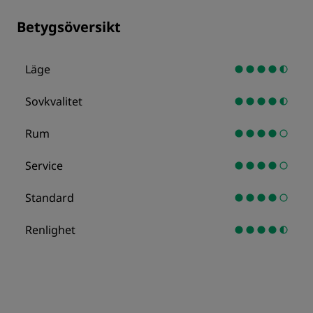
Betygsöversikt
Läge
Sovkvalitet
Rum
Service
Standard
Renlighet