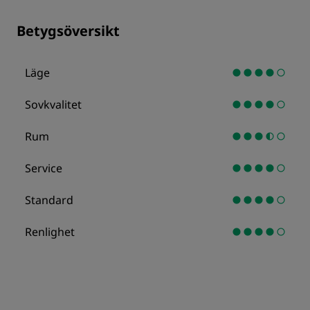
Betygsöversikt
Läge
Sovkvalitet
Rum
Service
Standard
Renlighet