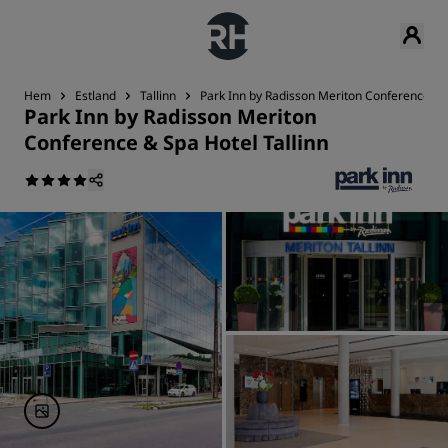
Hem
Estland
Tallinn
Park Inn by Radisson Meriton Conference & S
Park Inn by Radisson Meriton
Conference & Spa Hotel Tallinn