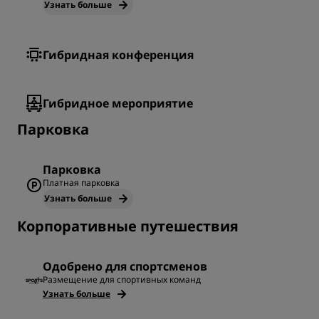
Узнать больше
Гибридная конференция
Гибридное мероприятие
Парковка
Парковка
Платная парковка
Узнать больше
Корпоративные путешествия
Одобрено для спортсменов
Размещение для спортивных команд
Узнать больше