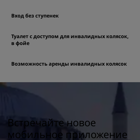
Вход без ступенек
Туалет с доступом для инвалидных колясок,
в фойе
Возможность аренды инвалидных колясок
Встречайте новое
мобильное приложение