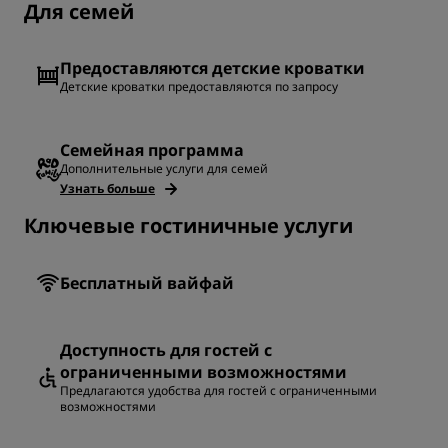
Для семей
Предоставляются детские кроватки
Детские кроватки предоставляются по запросу
Семейная программа
Дополнительные услуги для семей
Узнать больше
Ключевые гостиничные услуги
Бесплатный вайфай
Доступность для гостей с
ограниченными возможностями
Предлагаются удобства для гостей с ограниченными
возможностями