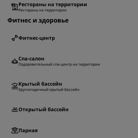
Рестораны на территории
Рестораны на территории
Фитнес и здоровье
Фитнес-центр
Спа-салон
Оздоровительный спа-центр на территории
Крытый бассейн
Круглогодичный крытый бассейн
Открытый бассейн
Парная