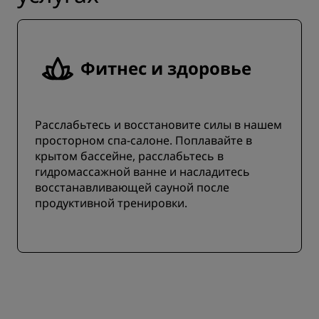
Фитнес и здоровье
Расслабьтесь и восстановите силы в нашем
просторном спа-салоне. Поплавайте в
крытом бассейне, расслабьтесь в
гидромассажной ванне и насладитесь
восстанавливающей сауной после
продуктивной тренировки.