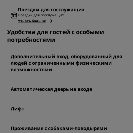
Поездки для госслужащих
Поездки для госслужащих
Узнать больше
Удобства для гостей с особыми
потребностями
Дополнительный вход, оборудованный для
людей с ограниченными физическими
возможностями
Автоматическая дверь на входе
Лифт
Проживание с собаками-поводырями