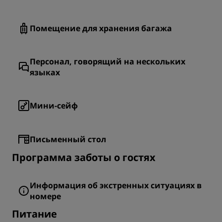
Помещение для хранения багажа
Персонал, говорящий на нескольких
языках
Мини-сейф
Письменный стол
Программа заботы о гостях
Информация об экстренных ситуациях в
номере
Питание