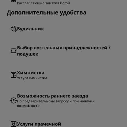
Расслабляющие занятия йогой
Дополнительные удобства
Будильник
Выбор постельных принадлежностей /
подушек
Химчистка
Услуги химчистки
Возможность раннего заезда
По предварительному запросу и при наличии
возможности
Услуги прачечной