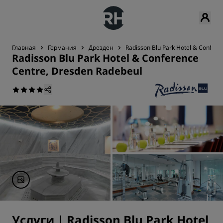
Главная
Германия
Дрезден
Radisson Blu Park Hotel & Confere
Radisson Blu Park Hotel & Conference
Centre, Dresden Radebeul
Услуги | Radisson Blu Park Hotel