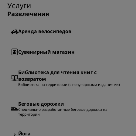
Услуги
Развлечения
Аренда велосипедов
Сувенирный магазин
Библиотека для чтения книг с
возвратом
Библиотека на территории (с популярными изданиями)
Беговые дорожки
Специально разработанные беговые дорожки на
территории
Йога