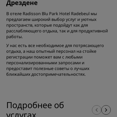
Дрездене
В отеле Radisson Blu Park Hotel Radebeul мы
предлагаем широкий выбор услуг и уютных
пространств, которые подойдут как для
расслабляющего отдыха, так и для продуктивной
работы.
У нас есть все необходимое для потрясающего
отдыха, а наш опытный персонал на стойке
регистрации поможет вам с любыми
персонализированными запросами и
предоставит полезные советы о лучших
ближайших достопримечательностях.
Подробнее об
услугах