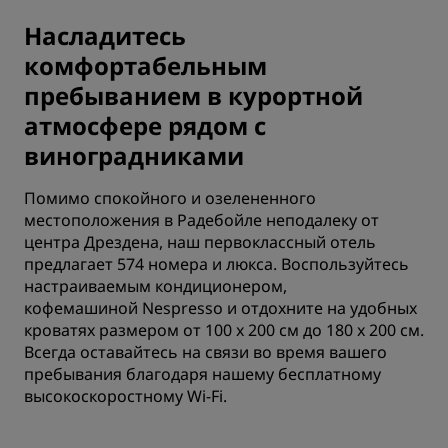
Насладитесь
комфортабельным
пребыванием в курортной
атмосфере рядом с
виноградниками
Помимо спокойного и озелененного
местоположения в Радебойле неподалеку от
центра Дрездена, наш первоклассный отель
предлагает 574 номера и люкса. Воспользуйтесь
настраиваемым кондиционером,
кофемашиной Nespresso и отдохните на удобных
кроватях размером от 100 х 200 см до 180 х 200 см.
Всегда оставайтесь на связи во время вашего
пребывания благодаря нашему бесплатному
высокоскоростному Wi-Fi.