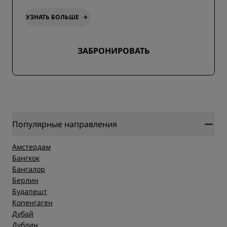
УЗНАТЬ БОЛЬШЕ
ЗАБРОНИРОВАТЬ
Популярные направления
Амстердам
Бангкок
Бангалор
Берлин
Будапешт
Копенгаген
Дубай
Дублин