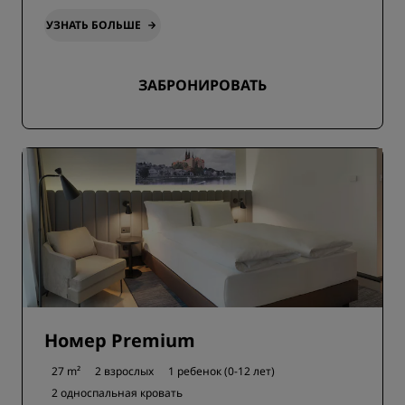
УЗНАТЬ БОЛЬШЕ
ЗАБРОНИРОВАТЬ
Номер Premium
27 m²
2 взрослых
1 ребенок (0-12 лет)
2 односпальная кровать