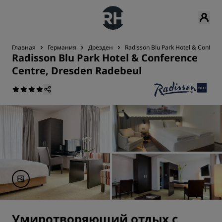
Главная
Германия
Дрезден
Radisson Blu Park Hotel & Confere
Radisson Blu Park Hotel & Conference
Centre, Dresden Radebeul
Умиротворяющий отдых с