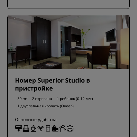
Номер Superior Studio в
пристройке
39 m²
2 взрослых
1 ребенок (0-12 лет)
1 двуспальная кровать (Queen)
Основные удобства