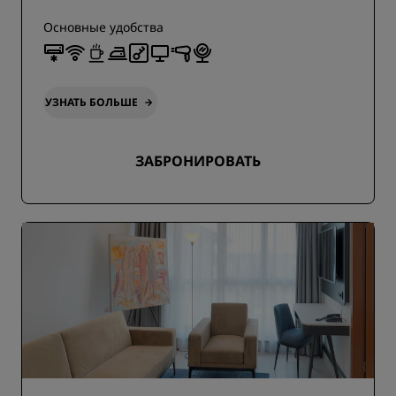
Основные удобства
УЗНАТЬ БОЛЬШЕ
ЗАБРОНИРОВАТЬ