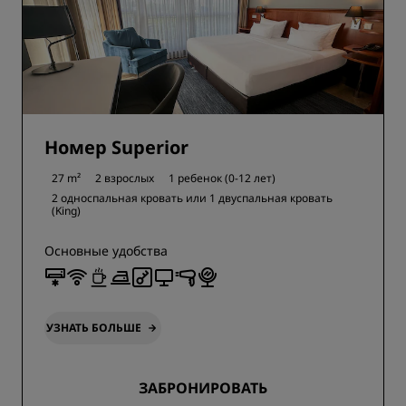
Номер Superior
27 m²
2 взрослых
1 ребенок (0-12 лет)
2 односпальная кровать или
1 двуспальная кровать
(King)
Основные удобства
УЗНАТЬ БОЛЬШЕ
ЗАБРОНИРОВАТЬ