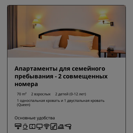
Апартаменты для семейного
пребывания - 2 совмещенных
номера
70 m²
2 взрослых
2 детей (0-12 лет)
1 односпальная кровать и
1 двуспальная кровать
(Queen)
Основные удобства