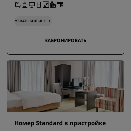
УЗНАТЬ БОЛЬШЕ
ЗАБРОНИРОВАТЬ
Номер Standard в пристройке