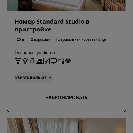
Номер Standard Studio в
пристройке
25 m²
2 взрослых
1 двуспальная кровать (King)
Основные удобства
УЗНАТЬ БОЛЬШЕ
ЗАБРОНИРОВАТЬ