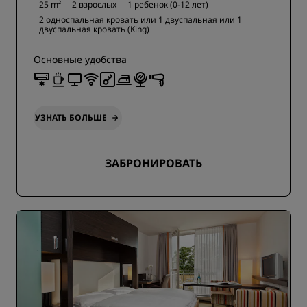
25 m²
2 взрослых
1 ребенок (0-12 лет)
2 односпальная кровать или
1 двуспальная или
1
двуспальная кровать (King)
Основные удобства
УЗНАТЬ БОЛЬШЕ
ЗАБРОНИРОВАТЬ