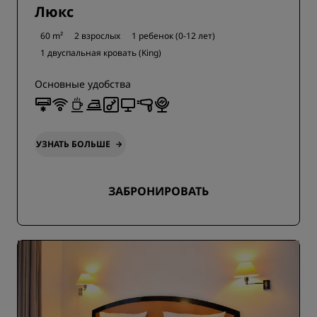
Люкс
60 m²
2 взрослых
1 ребенок (0-12 лет)
1 двуспальная кровать (King)
Основные удобства
УЗНАТЬ БОЛЬШЕ
ЗАБРОНИРОВАТЬ