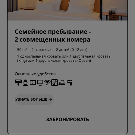
Семейное пребывание -
2 совмещенных номера
50 m²
2 взрослых
2 детей (0-12 лет)
1 односпальная кровать или
1 двуспальная кровать
(King) или
1 двуспальная кровать (Queen)
Основные удобства
УЗНАТЬ БОЛЬШЕ
ЗАБРОНИРОВАТЬ