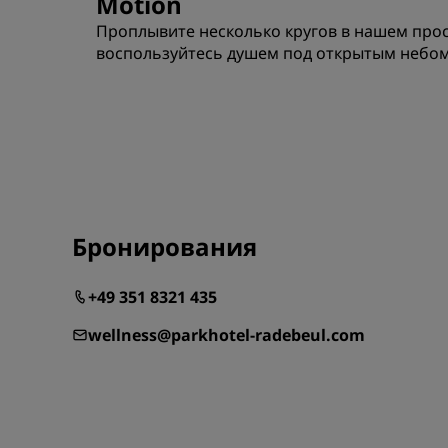
Motion
Проплывите несколько кругов в нашем прос
воспользуйтесь душем под открытым небом
Бронирования
+49 351 8321 435
wellness@parkhotel-radebeul.com