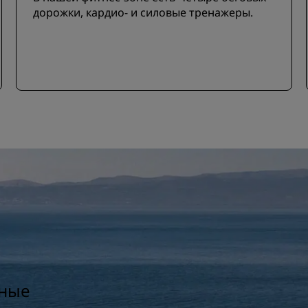
дорожки, кардио- и силовые тренажеры.
вные