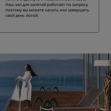
Наш зал для занятий работает по запросу,
поэтому вы можете начать или завершить
свой день йогой.