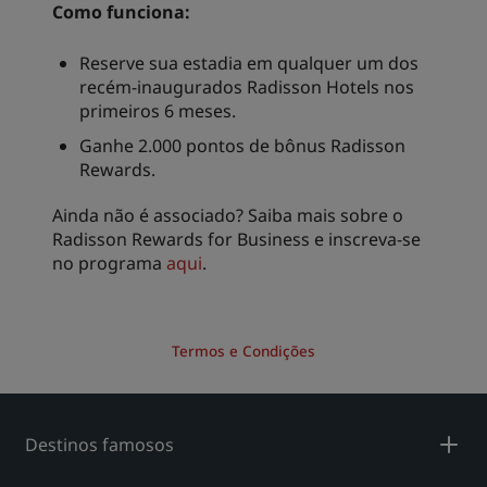
Como funciona:
Reserve sua estadia em qualquer um dos
recém-inaugurados Radisson Hotels nos
primeiros 6 meses.
Ganhe 2.000 pontos de bônus Radisson
Rewards.
Ainda não é associado? Saiba mais sobre o
Radisson Rewards for Business e inscreva-se
no programa
aqui
.
Termos e Condições
Destinos famosos