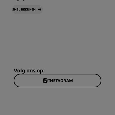
SNEL BEKIJKEN
Volg ons op:
INSTAGRAM