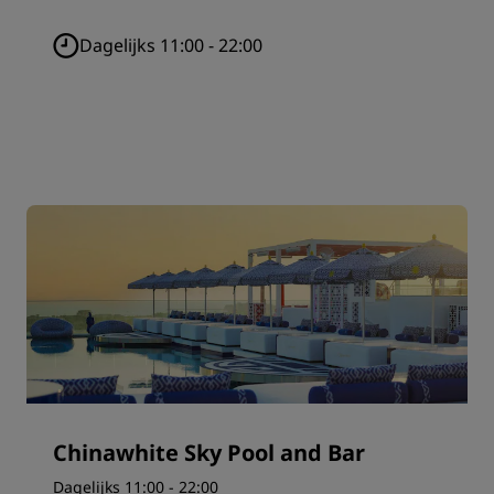
Dagelijks 11:00 - 22:00
Chinawhite Sky Pool and Bar
Dagelijks 11:00 - 22:00