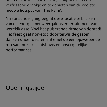
verfrissend drankje en te genieten van de coolste
nieuwe hotspot van 'The Palm'.
Na zonsondergang begint deze locatie te bruisen
van de energie met weergaloos entertainment van
wereldklasse. Voel het pulserende ritme van de stad!
Het feest gaat non-stop door terwijl de gasten
dansen onder de sterrenhemel op een opzwepende
mix van muziek, lichtshows en onvergetelijke
performances.
Openingstijden