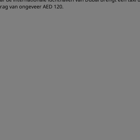
rag van ongeveer AED 120.