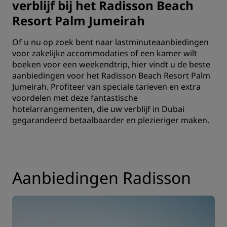
verblijf bij het Radisson Beach
Resort Palm Jumeirah
Of u nu op zoek bent naar lastminuteaanbiedingen
voor zakelijke accommodaties of een kamer wilt
boeken voor een weekendtrip, hier vindt u de beste
aanbiedingen voor het Radisson Beach Resort Palm
Jumeirah. Profiteer van speciale tarieven en extra
voordelen met deze fantastische
hotelarrangementen, die uw verblijf in Dubai
gegarandeerd betaalbaarder en plezieriger maken.
Aanbiedingen Radisson