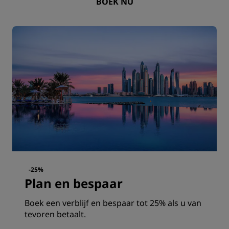
BOEK NU
-25%
Plan en bespaar
Boek een verblijf en bespaar tot 25% als u van
tevoren betaalt.