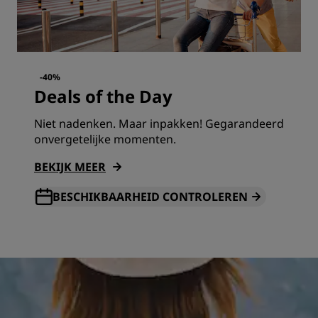
-40%
Deals of the Day
Niet nadenken. Maar inpakken! Gegarandeerd
onvergetelijke momenten.
BEKIJK MEER
BESCHIKBAARHEID CONTROLEREN