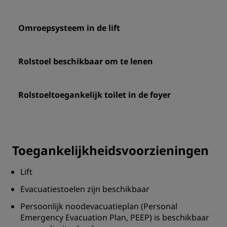
Omroepsysteem in de lift
Rolstoel beschikbaar om te lenen
Rolstoeltoegankelijk toilet in de foyer
Toegankelijkheidsvoorzieningen
Lift
Evacuatiestoelen zijn beschikbaar
Persoonlijk noodevacuatieplan (Personal
Emergency Evacuation Plan, PEEP) is beschikbaar