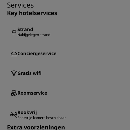
Services
Key hotelservices
Strand
Nabijgelegen strand
Conciërgeservice
Gratis wifi
Roomservice
Rookvrij
Rookvrije kamers beschikbaar
Extra voorzieningen