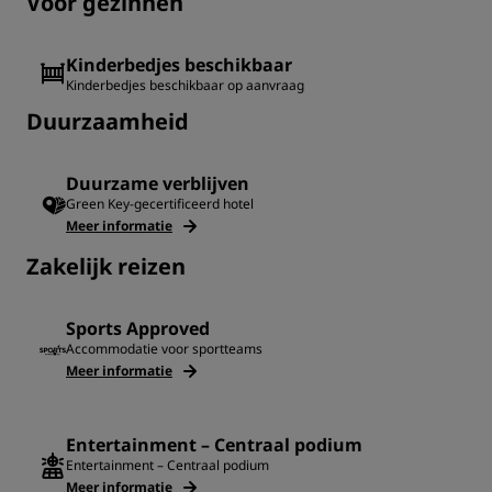
Voor gezinnen
Kinderbedjes beschikbaar
Kinderbedjes beschikbaar op aanvraag
Duurzaamheid
Duurzame verblijven
Green Key-gecertificeerd hotel
Meer informatie
‌Zakelijk reizen
Sports Approved
Accommodatie voor sportteams
Meer informatie
Entertainment – Centraal podium
Entertainment – Centraal podium
Meer informatie