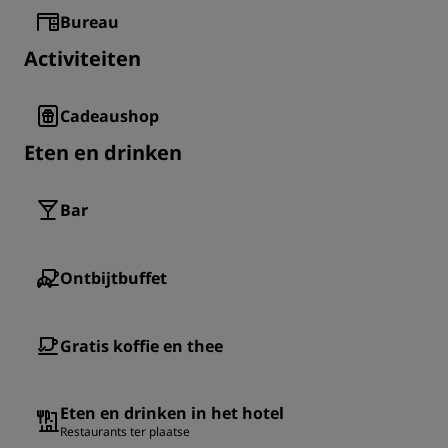
Bureau
Activiteiten
Cadeaushop
Eten en drinken
Bar
Ontbijtbuffet
Gratis koffie en thee
Eten en drinken in het hotel
Restaurants ter plaatse