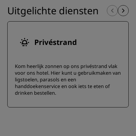
Uitgelichte diensten
Privéstrand
Kom heerlijk zonnen op ons privéstrand vlak
voor ons hotel. Hier kunt u gebruikmaken van
ligstoelen, parasols en een
handdoekenservice en ook iets te eten of
drinken bestellen.