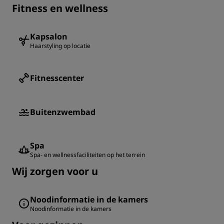
Fitness en wellness
Kapsalon
Haarstyling op locatie
Fitnesscenter
Buitenzwembad
Spa
Spa- en wellnessfaciliteiten op het terrein
Wij zorgen voor u
Noodinformatie in de kamers
Noodinformatie in de kamers