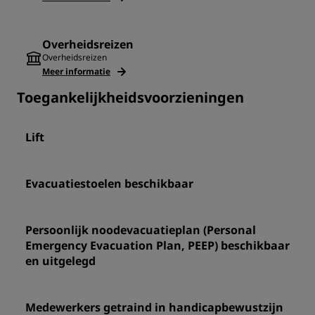
Overheidsreizen
Overheidsreizen
Meer informatie
Toegankelijkheidsvoorzieningen
Lift
Evacuatiestoelen beschikbaar
Persoonlijk noodevacuatieplan (Personal
Emergency Evacuation Plan, PEEP) beschikbaar
en uitgelegd
Medewerkers getraind in handicapbewustzijn