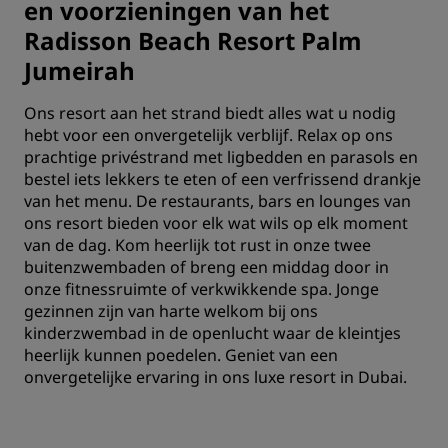
en voorzieningen van het
Radisson Beach Resort Palm
Jumeirah
Ons resort aan het strand biedt alles wat u nodig
hebt voor een onvergetelijk verblijf. Relax op ons
prachtige privéstrand met ligbedden en parasols en
bestel iets lekkers te eten of een verfrissend drankje
van het menu. De restaurants, bars en lounges van
ons resort bieden voor elk wat wils op elk moment
van de dag. Kom heerlijk tot rust in onze twee
buitenzwembaden of breng een middag door in
onze fitnessruimte of verkwikkende spa. Jonge
gezinnen zijn van harte welkom bij ons
kinderzwembad in de openlucht waar de kleintjes
heerlijk kunnen poedelen. Geniet van een
onvergetelijke ervaring in ons luxe resort in Dubai.