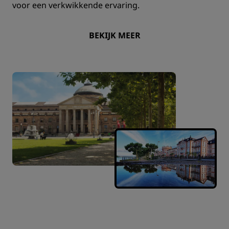
voor een verkwikkende ervaring.
BEKIJK MEER