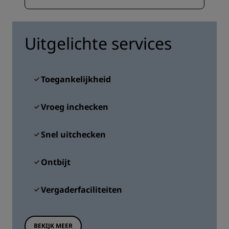
Uitgelichte services
Toegankelijkheid
Vroeg inchecken
Snel uitchecken
Ontbijt
Vergaderfaciliteiten
BEKIJK MEER