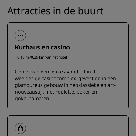
Attracties in de buurt
Kurhaus en casino
0.18 mi/0.29 km van het hotel
Geniet van een leuke avond uit in dit
weelderige casinocomplex, gevestigd in een
glamoureus gebouw in neoklassieke en art-
nouveaustijl, met roulette, poker en
gokautomaten.