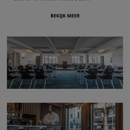
BEKIJK MEER