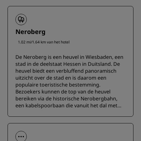
Neroberg
1.02 mi/1.64 km van het hotel
De Neroberg is een heuvel in Wiesbaden, een
stad in de deelstaat Hessen in Duitsland. De
heuvel biedt een verbluffend panoramisch
uitzicht over de stad en is daarom een
populaire toeristische bestemming.
Bezoekers kunnen de top van de heuvel
bereiken via de historische Nerobergbahn,
een kabelspoorbaan die vanuit het dal met
het park Nerotalanlagen naar boven loopt.