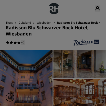
Thuis
Duitsland
Wiesbaden
Radisson Blu Schwarzer Bock Hote
Radisson Blu Schwarzer Bock Hotel,
Wiesbaden