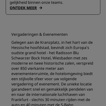
gelijkheid binnen onze teams.
ONTDEK MEER
Vergaderingen & Evenementen
Gelegen aan de Kranzplatz, in het hart van de
Hessische hoofdstad, bevindt zich Europa's
oudste grand hotel - het Radisson Blu
Schwarzer Bock Hotel, Wiesbaden met zes
moderne en twee historische zalen, verspreid
over 850 vierkante meter aan
evenementenruimte, de hotelomgeving biedt
een stijlvolle sfeer voor uw volgende
vergadering of evenement. De unieke locatie
garandeert snel en gemakkelijk pendelen van
en naar de internationale luchthaven van
Frankfurt - slechts 30 minuten rijden met de
auto en 40 minuten met de S-Bahn.