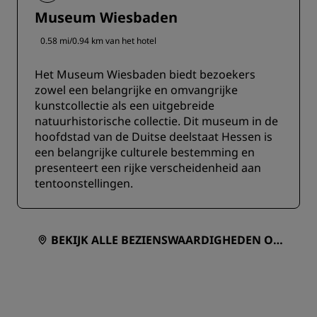
Museum Wiesbaden
0.58 mi/0.94 km van het hotel
Het Museum Wiesbaden biedt bezoekers
zowel een belangrijke en omvangrijke
kunstcollectie als een uitgebreide
natuurhistorische collectie. Dit museum in de
hoofdstad van de Duitse deelstaat Hessen is
een belangrijke culturele bestemming en
presenteert een rijke verscheidenheid aan
tentoonstellingen.
BEKIJK ALLE BEZIENSWAARDIGHEDEN OP
EEN KAART