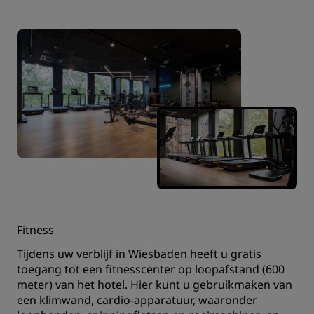
Fitness
Tijdens uw verblijf in Wiesbaden heeft u gratis
toegang tot een fitnesscenter op loopafstand (600
meter) van het hotel. Hier kunt u gebruikmaken van
een klimwand, cardio-apparatuur, waaronder