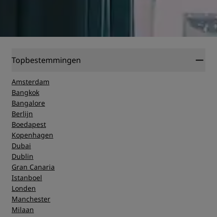
Topbestemmingen
Amsterdam
Bangkok
Bangalore
Berlijn
Boedapest
Kopenhagen
Dubai
Dublin
Gran Canaria
Istanboel
Londen
Manchester
Milaan