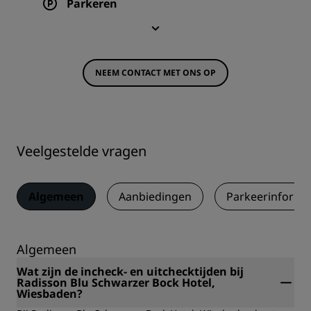
Parkeren
NEEM CONTACT MET ONS OP
Veelgestelde vragen
Algemeen
Aanbiedingen
Parkeerinforma
Algemeen
Wat zijn de incheck- en uitchecktijden bij
Radisson Blu Schwarzer Bock Hotel,
Wiesbaden?