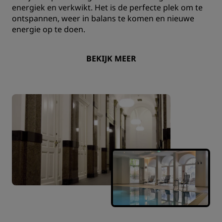
energiek en verkwikt. Het is de perfecte plek om te
ontspannen, weer in balans te komen en nieuwe
energie op te doen.
BEKIJK MEER