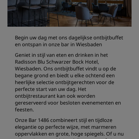
Begin uw dag met ons dagelijkse ontbijtbuffet
en ontspan in onze bar in Wiesbaden
‌Geniet in stijl van eten en drinken in het
Radisson Blu Schwarzer Bock Hotel,
Wiesbaden. Ons ontbijtbuffet vindt u op de
begane grond en biedt u elke ochtend een
heerlijke selectie ontbijtgerechten voor de
perfecte start van uw dag. Het
ontbijtrestaurant kan ook worden
gereserveerd voor besloten evenementen en
feesten.
‌Onze Bar 1486 combineert stijl en tijdloze
elegantie op perfecte wijze, met marmeren
oppervlakken en grote, hoge spiegels. Of u nu