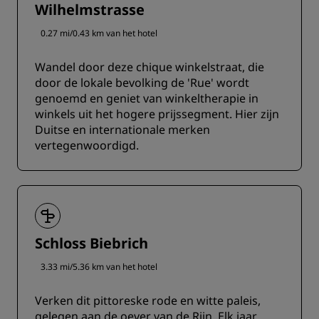
Wilhelmstrasse
0.27 mi/0.43 km van het hotel
Wandel door deze chique winkelstraat, die
door de lokale bevolking de 'Rue' wordt
genoemd en geniet van winkeltherapie in
winkels uit het hogere prijssegment. Hier zijn
Duitse en internationale merken
vertegenwoordigd.
Schloss Biebrich
3.33 mi/5.36 km van het hotel
Verken dit pittoreske rode en witte paleis,
gelegen aan de oever van de Rijn. Elk jaar