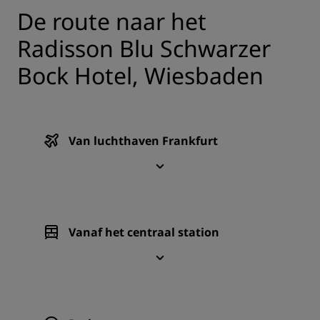
De route naar het
Radisson Blu Schwarzer
Bock Hotel, Wiesbaden
Van luchthaven Frankfurt
Vanaf het centraal station