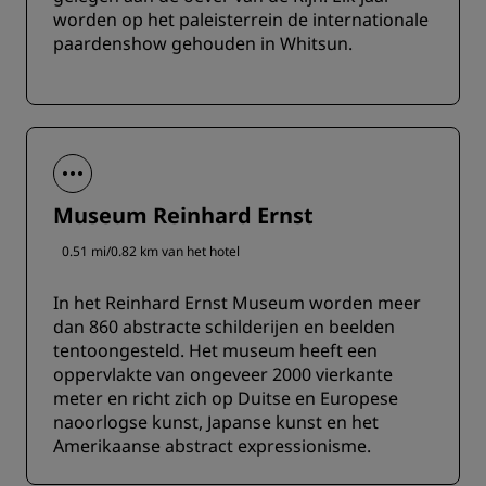
worden op het paleisterrein de internationale
paardenshow gehouden in Whitsun.
Museum Reinhard Ernst
0.51 mi/0.82 km van het hotel
In het Reinhard Ernst Museum worden meer
dan 860 abstracte schilderijen en beelden
tentoongesteld. Het museum heeft een
oppervlakte van ongeveer 2000 vierkante
meter en richt zich op Duitse en Europese
naoorlogse kunst, Japanse kunst en het
Amerikaanse abstract expressionisme.