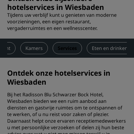
hotelservices in Wiesbaden
Tijdens uw verblijf kunt u genieten van moderne
voorzieningen, een eigen restaurant,
vergaderruimtes en een wellnesscenter.
zicht
Kamers
Services
Eten en drinken
Ontdek onze hotelservices in
Wiesbaden
Bij het Radisson Blu Schwarzer Bock Hotel,
Wiesbaden bieden we een ruim aanbod aan
diensten en gastvrije ruimtes om te ontspannen of
te werken, of u nu reist voor zaken of plezier.
Daarnaast helpt onze ervaren receptiemedewerkers
u met persoonlijke verzoeken of delen zij hun beste