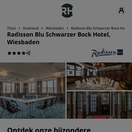
Thuis
Duitsland
Wiesbaden
Radisson Blu Schwarzer Bock Hotel,
Radisson Blu Schwarzer Bock Hotel,
Wiesbaden
Ontdek onze bijzondere