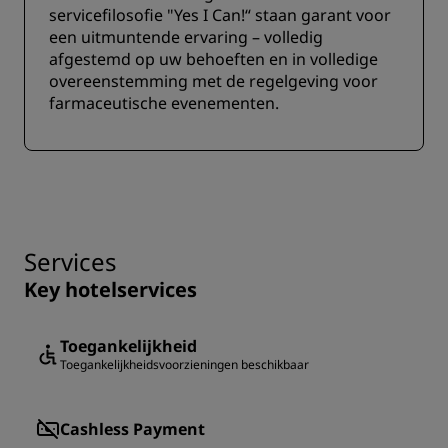
servicefilosofie "Yes I Can!“ staan garant voor
een uitmuntende ervaring – volledig
afgestemd op uw behoeften en in volledige
overeenstemming met de regelgeving voor
farmaceutische evenementen.
Services
Key hotelservices
Toegankelijkheid
Toegankelijkheidsvoorzieningen beschikbaar
Cashless Payment