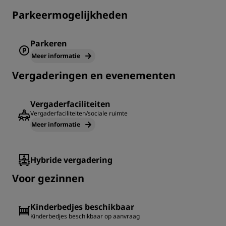
Parkeermogelijkheden
Parkeren
Meer informatie
Vergaderingen en evenementen
Vergaderfaciliteiten
Vergaderfaciliteiten/sociale ruimte
Meer informatie
Hybride vergadering
Voor gezinnen
Kinderbedjes beschikbaar
Kinderbedjes beschikbaar op aanvraag