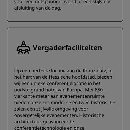
voor een ontspannen avond of een stijlvolle
afsluiting van de dag.
Vergaderfaciliteiten
‌Op een perfecte locatie aan de Kranzplatz, in
het hart van de Hessische hoofdstad, bieden
wij een unieke conferentielocatie in het
oudste grand hotel van Europa. Met 850
vierkante meter aan evenementenruimte
bieden onze zes moderne en twee historische
zalen een stijlvolle omgeving voor
onvergetelijke evenementen. ‌Historische
architectuur, geavanceerde
conferentietechnologie en onze