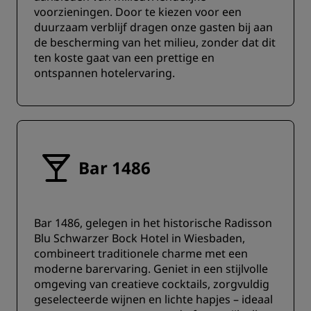
voorzieningen. Door te kiezen voor een
duurzaam verblijf dragen onze gasten bij aan
de bescherming van het milieu, zonder dat dit
ten koste gaat van een prettige en
ontspannen hotelervaring.
Bar 1486
Bar 1486, gelegen in het historische Radisson
Blu Schwarzer Bock Hotel in Wiesbaden,
combineert traditionele charme met een
moderne barervaring. ‌Geniet in een stijlvolle
omgeving van creatieve cocktails, zorgvuldig
geselecteerde wijnen en lichte hapjes – ideaal