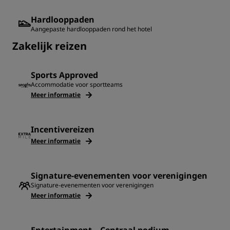
Hardlooppaden
Aangepaste hardlooppaden rond het hotel
‌Zakelijk reizen
Sports Approved
Accommodatie voor sportteams
Meer informatie
Incentivereizen
Meer informatie
Signature-evenementen voor verenigingen
Signature-evenementen voor verenigingen
Meer informatie