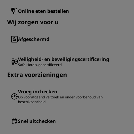
Online eten bestellen
Wij zorgen voor u
Afgeschermd
Veiligheid- en beveiligingscertificering
Safe Hotels-gecertificeerd
Extra voorzieningen
Vroeg inchecken
Op voorafgaand verzoek en onder voorbehoud van
beschikbaarheid
Snel uitchecken