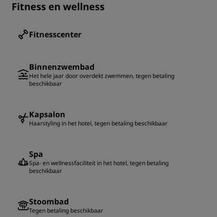
Fitness en wellness
Fitnesscenter
Binnenzwembad
Het hele jaar door overdekt zwemmen, tegen betaling
beschikbaar
Kapsalon
Haarstyling in het hotel, tegen betaling beschikbaar
Spa
Spa- en wellnessfaciliteit in het hotel, tegen betaling
beschikbaar
Stoombad
Tegen betaling beschikbaar