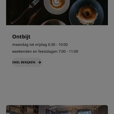
Ontbijt
maandag tot vrijdag 6:30 - 10:00
weekenden en feestdagen 7:00 - 11:00
SNEL BEKIJKEN