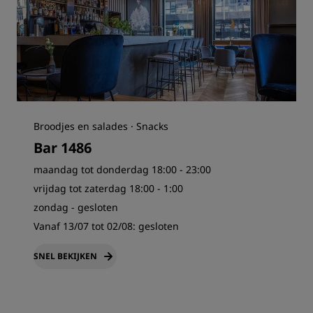
Broodjes en salades · Snacks
Bar 1486
maandag tot donderdag 18:00 - 23:00
vrijdag tot zaterdag 18:00 - 1:00
zondag - gesloten
Vanaf 13/07 tot 02/08:
gesloten
SNEL BEKIJKEN