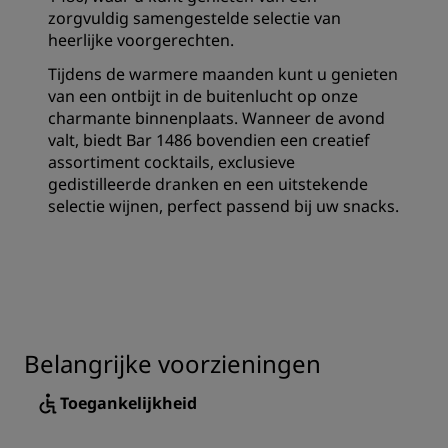
zorgvuldig samengestelde selectie van
heerlijke voorgerechten.
Tijdens de warmere maanden kunt u genieten
van een ontbijt in de buitenlucht op onze
charmante binnenplaats. Wanneer de avond
valt, biedt Bar 1486 bovendien een creatief
assortiment cocktails, exclusieve
gedistilleerde dranken en een uitstekende
selectie wijnen, perfect passend bij uw snacks.
Belangrijke voorzieningen
Toegankelijkheid