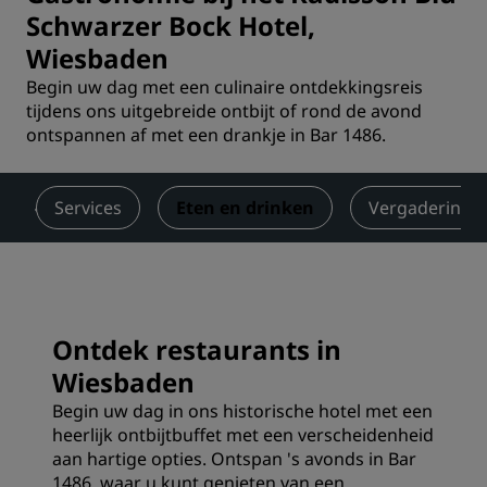
Schwarzer Bock Hotel,
Wiesbaden
Begin uw dag met een culinaire ontdekkingsreis
tijdens ons uitgebreide ontbijt of rond de avond
ontspannen af met een drankje in Bar 1486.
Services
Eten en drinken
Vergaderinge
Ontdek restaurants in
Wiesbaden
Begin uw dag in ons historische hotel met een
heerlijk ontbijtbuffet met een verscheidenheid
aan hartige opties. Ontspan 's avonds in Bar
1486, waar u kunt genieten van een