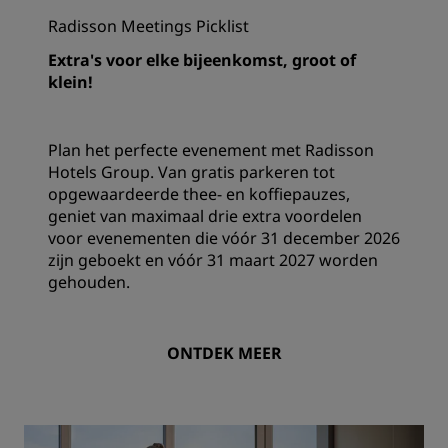
Radisson Meetings Picklist
Extra's voor elke bijeenkomst, groot of
klein!
Plan het perfecte evenement met Radisson
Hotels Group. Van gratis parkeren tot
opgewaardeerde thee- en koffiepauzes,
geniet van maximaal drie extra voordelen
voor evenementen die vóór 31 december 2026
zijn geboekt en vóór 31 maart 2027 worden
gehouden.
ONTDEK MEER