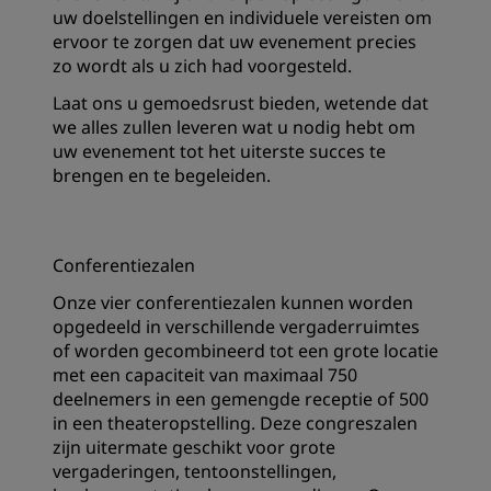
uw doelstellingen en individuele vereisten om
ervoor te zorgen dat uw evenement precies
zo wordt als u zich had voorgesteld.
Laat ons u gemoedsrust bieden, wetende dat
we alles zullen leveren wat u nodig hebt om
uw evenement tot het uiterste succes te
brengen en te begeleiden.
Conferentiezalen
Onze vier conferentiezalen kunnen worden
opgedeeld in verschillende vergaderruimtes
of worden gecombineerd tot een grote locatie
met een capaciteit van maximaal 750
deelnemers in een gemengde receptie of 500
in een theateropstelling. Deze congreszalen
zijn uitermate geschikt voor grote
vergaderingen, tentoonstellingen,