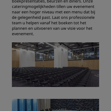
boekpresentaties, beurzen en diners. Onze
cateringmogelijkheden tillen uw evenement
naar een hoger niveau met een menu dat bij
de gelegenheid past. Laat ons professionele
team u helpen vanaf het boeken tot het
plannen en uitvoeren van uw visie voor het
evenement.