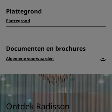
Plattegrond
Plattegrond
Documenten en brochures
Algemene voorwaarden
Ontdek Radisson