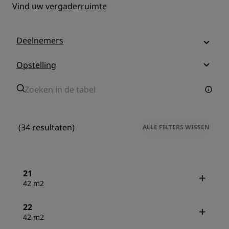
Vind uw vergaderruimte
Deelnemers
Opstelling
(34 resultaten)
ALLE FILTERS WISSEN
21
42 m2
22
42 m2