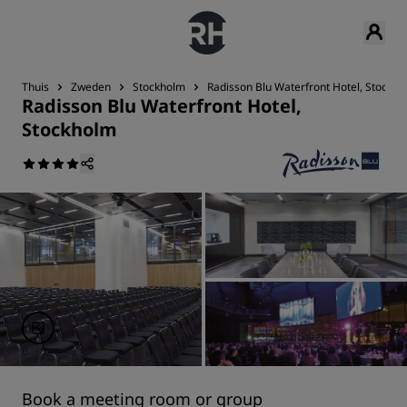
Thuis
Zweden
Stockholm
Radisson Blu Waterfront Hotel, Stockh
Radisson Blu Waterfront Hotel,
Stockholm
Book a meeting room or group