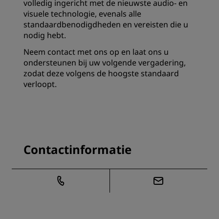
volledig ingericht met de nieuwste audio- en
visuele technologie, evenals alle
standaardbenodigdheden en vereisten die u
nodig hebt.
Neem contact met ons op en laat ons u
ondersteunen bij uw volgende vergadering,
zodat deze volgens de hoogste standaard
verloopt.
Contactinformatie