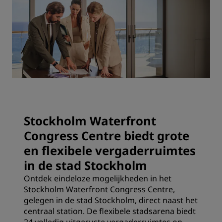
Stockholm Waterfront
Congress Centre biedt grote
en flexibele vergaderruimtes
in de stad Stockholm
Ontdek eindeloze mogelijkheden in het
Stockholm Waterfront Congress Centre,
gelegen in de stad Stockholm, direct naast het
centraal station. De flexibele stadsarena biedt