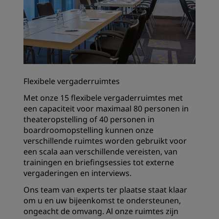
Flexibele vergaderruimtes
Met onze 15 flexibele vergaderruimtes met
een capaciteit voor maximaal 80 personen in
theateropstelling of 40 personen in
boardroomopstelling kunnen onze
verschillende ruimtes worden gebruikt voor
een scala aan verschillende vereisten, van
trainingen en briefingsessies tot externe
vergaderingen en interviews.
Ons team van experts ter plaatse staat klaar
om u en uw bijeenkomst te ondersteunen,
ongeacht de omvang. Al onze ruimtes zijn