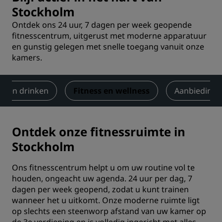
Stockholm
Ontdek ons 24 uur, 7 dagen per week geopende
fitnesscentrum, uitgerust met moderne apparatuur
en gunstig gelegen met snelle toegang vanuit onze
kamers.
en en drinken
Fitness en wellness
Aanbieding
Ontdek onze fitnessruimte in
Stockholm
Ons fitnesscentrum helpt u om uw routine vol te
houden, ongeacht uw agenda. 24 uur per dag, 7
dagen per week geopend, zodat u kunt trainen
wanneer het u uitkomt. Onze moderne ruimte ligt
op slechts een steenworp afstand van uw kamer op