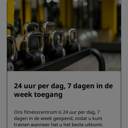
24 uur per dag, 7 dagen in de
week toegang
Ons fitnesscentrum is 24 uur per dag, 7
dagen in de week geopend, zodat u kunt
trainen wanneer het u het beste uitkomt.