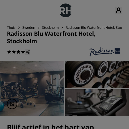
Thuis
Zweden
Stockholm
Radisson Blu Waterfront Hotel, Stockh
Radisson Blu Waterfront Hotel,
Stockholm
Blijf actief in het hart van