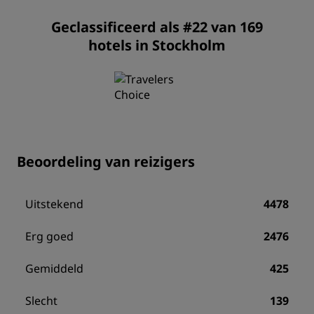
Geclassificeerd als #22 van 169
hotels in Stockholm
Beoordeling van reizigers
Uitstekend
4478
Erg goed
2476
Gemiddeld
425
Slecht
139