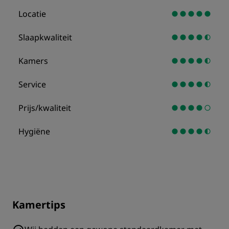
Locatie
Slaapkwaliteit
Kamers
Service
Prijs/kwaliteit
Hygiëne
Kamertips