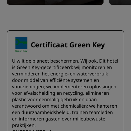
Certificaat Green Key
U wilt de planeet beschermen. Wij ook. Dit hotel
is Green Key-gecertificeerd: wij monitoren en
verminderen het energie- en waterverbruik
door middel van efficiënte systemen en
voorzieningen; we implementeren oplossingen
voor afvalscheiding en recycling, elimineren
plastic voor eenmalig gebruik en gaan
verantwoord om met chemicaliën; we hanteren
een duurzaamheidsbeleid, trainen teamleden
en informeren gasten over milieubewuste
praktijken.