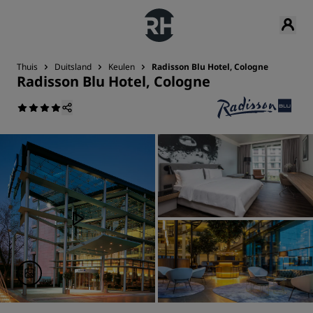
Thuis
Duitsland
Keulen
Radisson Blu Hotel, Cologne
Radisson Blu Hotel, Cologne