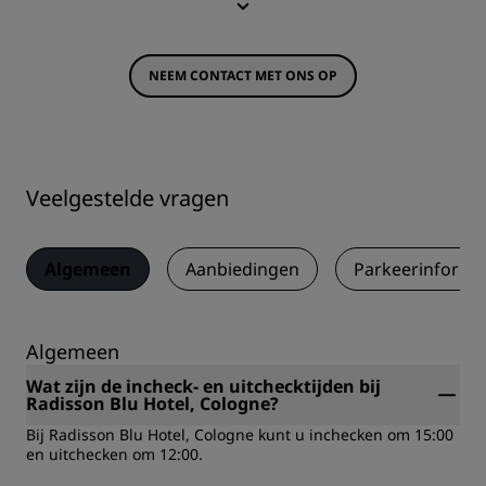
NEEM CONTACT MET ONS OP
Veelgestelde vragen
Algemeen
Aanbiedingen
Parkeerinforma
Algemeen
Wat zijn de incheck- en uitchecktijden bij
Radisson Blu Hotel, Cologne?
Bij Radisson Blu Hotel, Cologne kunt u inchecken om 15:00
en uitchecken om 12:00.