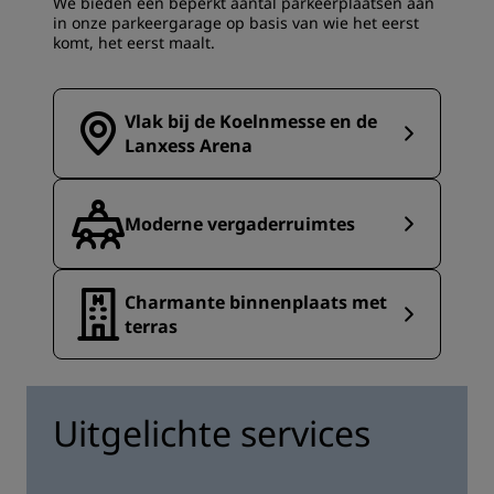
We bieden een beperkt aantal parkeerplaatsen aan
in onze parkeergarage op basis van wie het eerst
komt, het eerst maalt.
Vlak bij de Koelnmesse en de
Lanxess Arena
Moderne vergaderruimtes
Charmante binnenplaats met
terras
Uitgelichte services