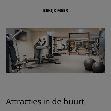
BEKIJK MEER
Attracties in de buurt