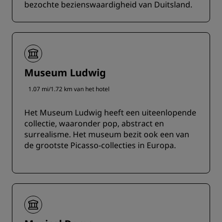
bezochte bezienswaardigheid van Duitsland.
Museum Ludwig
1.07 mi/1.72 km van het hotel
Het Museum Ludwig heeft een uiteenlopende
collectie, waaronder pop, abstract en
surrealisme. Het museum bezit ook een van
de grootste Picasso-collecties in Europa.