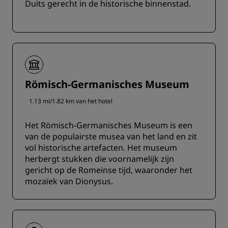
Duits gerecht in de historische binnenstad.
Römisch-Germanisches Museum
1.13 mi/1.82 km van het hotel
Het Römisch-Germanisches Museum is een
van de populairste musea van het land en zit
vol historische artefacten. Het museum
herbergt stukken die voornamelijk zijn
gericht op de Romeinse tijd, waaronder het
mozaïek van Dionysus.