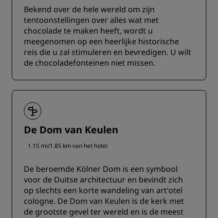
Bekend over de hele wereld om zijn
tentoonstellingen over alles wat met
chocolade te maken heeft, wordt u
meegenomen op een heerlijke historische
reis die u zal stimuleren en bevredigen. U wilt
de chocoladefonteinen niet missen.
De Dom van Keulen
1.15 mi/1.85 km van het hotel
De beroemde Kölner Dom is een symbool
voor de Duitse architectuur en bevindt zich
op slechts een korte wandeling van art'otel
cologne. De Dom van Keulen is de kerk met
de grootste gevel ter wereld en is de meest