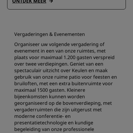
ONTDEK MEER
Vergaderingen & Evenementen
Organiseer uw volgende vergadering of
evenement in een van onze ruimtes, met
plaats voor maximaal 1.200 gasten verspreid
over twee verdiepingen. Geniet van een
spectaculair uitzicht over Keulen en maak
gebruik van onze ruime patio voor feesten en
bruiloften, met een extra buitenruimte voor
maximaal 1500 gasten. Kleinere
bijeenkomsten kunnen worden
georganiseerd op de bovenverdieping, met
vergaderruimten die zijn uitgerust met
moderne conferentie- en
presentatietechnologie en kundige
begeleiding van onze professionele