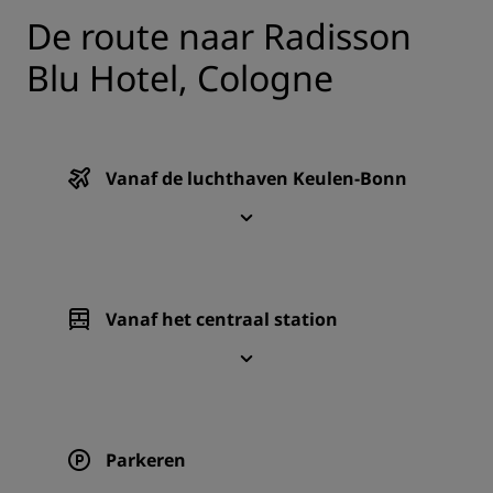
De route naar Radisson
Blu Hotel, Cologne
Vanaf de luchthaven Keulen-Bonn
Vanaf het centraal station
Parkeren