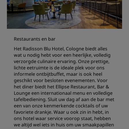
Restaurants en bar
Het Radisson Blu Hotel, Cologne biedt alles
wat u nodig hebt voor een heerlijke, volledig
verzorgde culinaire ervaring. Onze prettige,
lichte eetruimte is de ideale plek voor ons
informele ontbijtbuffet, maar is ook heel
geschikt voor besloten evenementen. Voor
het diner biedt het Ellipse Restaurant, Bar &
Lounge een internationaal menu en volledige
tafelbediening. Sluit uw dag af aan de bar met
een van onze kenmerkende cocktails of uw
favoriete drankje. Waar u ook zin in hebt, in
ons hotel waar service voorop staat, hebben
we altijd wel iets in huis om uw smaakpapillen