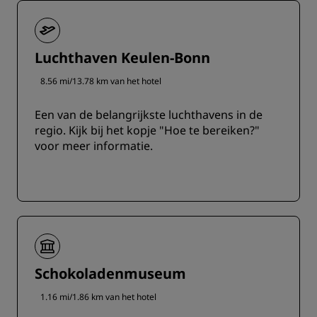
Luchthaven Keulen-Bonn
8.56 mi/13.78 km van het hotel
Een van de belangrijkste luchthavens in de
regio. ‌Kijk bij het kopje "Hoe te bereiken?"
voor meer informatie.
Schokoladenmuseum
1.16 mi/1.86 km van het hotel