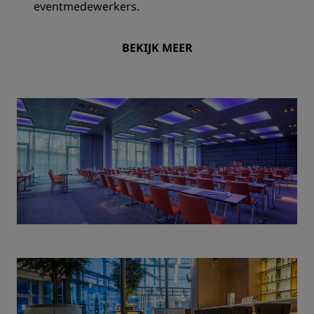
eventmedewerkers.
BEKIJK MEER