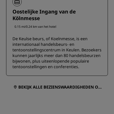
Oostelijke Ingang van de
Kölnmesse
0.15 mi/0.24 km van het hotel
De Keulse beurs, of Koelnmesse, is een
internationaal handelsbeurs- en
tentoonstellingscentrum in Keulen. Bezoekers
kunnen jaarlijks meer dan 80 handelsbeurzen
bijwonen, plus uiteenlopende populaire
tentoonstellingen en conferenties.
BEKIJK ALLE BEZIENSWAARDIGHEDEN OP
EEN KAART