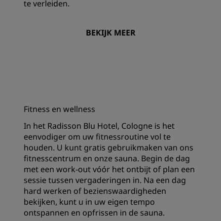
te verleiden.
BEKIJK MEER
Fitness en wellness
In het Radisson Blu Hotel, Cologne is het
eenvodiger om uw fitnessroutine vol te
houden. U kunt gratis gebruikmaken van ons
fitnesscentrum en onze sauna. Begin de dag
met een work-out vóór het ontbijt of plan een
sessie tussen vergaderingen in. Na een dag
hard werken of bezienswaardigheden
bekijken, kunt u in uw eigen tempo
ontspannen en opfrissen in de sauna.