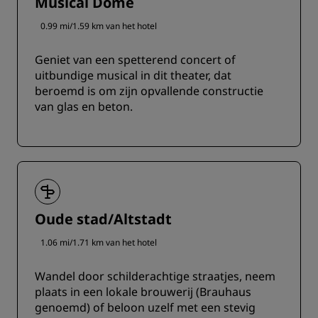
Musical Dome
0.99 mi/1.59 km van het hotel
Geniet van een spetterend concert of
uitbundige musical in dit theater, dat
beroemd is om zijn opvallende constructie
van glas en beton.
Oude stad/Altstadt
1.06 mi/1.71 km van het hotel
Wandel door schilderachtige straatjes, neem
plaats in een lokale brouwerij (Brauhaus
genoemd) of beloon uzelf met een stevig